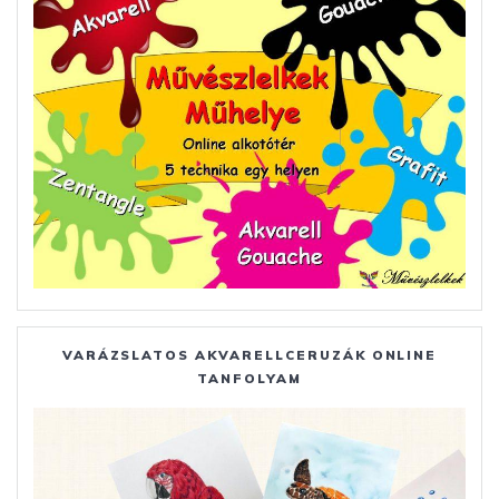
VARÁZSLATOS AKVARELLCERUZÁK ONLINE
TANFOLYAM