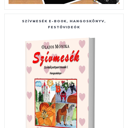
SZÍVMESÉK E-BOOK, HANGOSKÖNYV,
FESTŐVIDEÓK