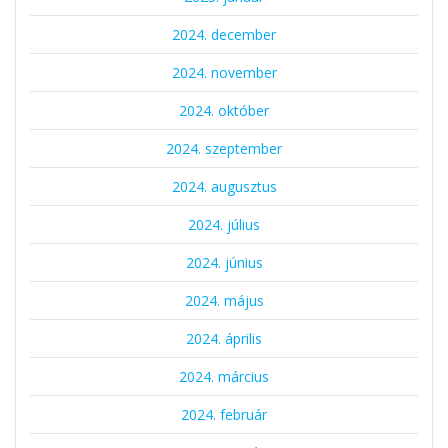
2024. december
2024. november
2024. október
2024. szeptember
2024. augusztus
2024. július
2024. június
2024. május
2024. április
2024. március
2024. február