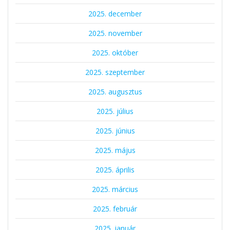
2025. december
2025. november
2025. október
2025. szeptember
2025. augusztus
2025. július
2025. június
2025. május
2025. április
2025. március
2025. február
2025. január