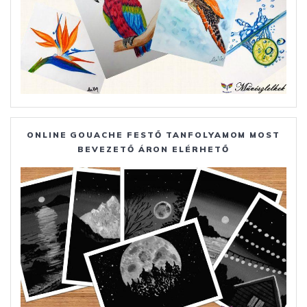
ONLINE GOUACHE FESTŐ TANFOLYAMOM MOST
BEVEZETŐ ÁRON ELÉRHETŐ