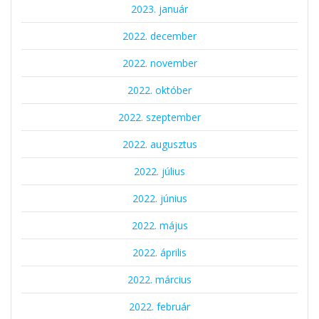
2023. január
2022. december
2022. november
2022. október
2022. szeptember
2022. augusztus
2022. július
2022. június
2022. május
2022. április
2022. március
2022. február