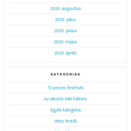
2020. augusztus
2020. július
2020. június
2020. május
2020. április
KATEGÓRIÁK
10 perces festések
Az alkotás lelki háttere
Egyéb kategória
Híres festők