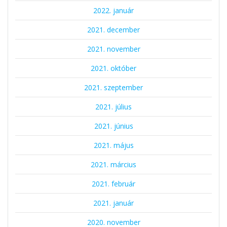
2022. január
2021. december
2021. november
2021. október
2021. szeptember
2021. július
2021. június
2021. május
2021. március
2021. február
2021. január
2020. november