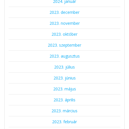
2024. január
2023. december
2023. november
2023. október
2023. szeptember
2023. augusztus
2023. július
2023. június
2023. május
2023. április
2023. március
2023. február