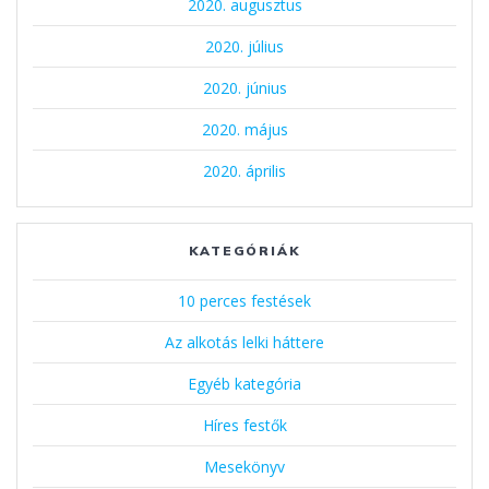
2020. augusztus
2020. július
2020. június
2020. május
2020. április
KATEGÓRIÁK
10 perces festések
Az alkotás lelki háttere
Egyéb kategória
Híres festők
Mesekönyv