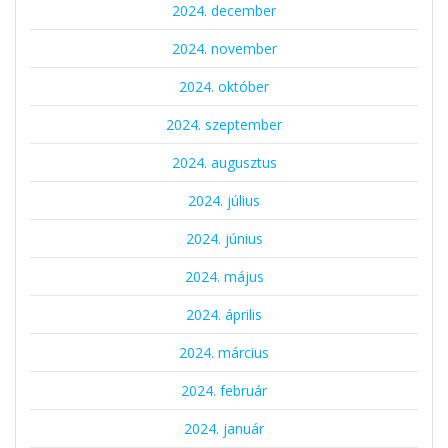
2024. december
2024. november
2024. október
2024. szeptember
2024. augusztus
2024. július
2024. június
2024. május
2024. április
2024. március
2024. február
2024. január