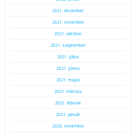
2021. december
2021. november
2021. október
2021. szeptember
2021. július
2021. június
2021. május
2021. március
2021. február
2021. január
2020. november