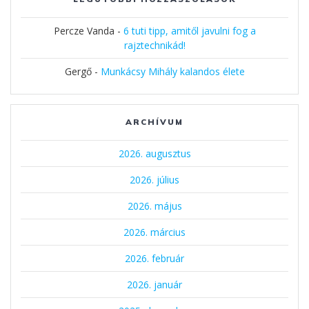
Percze Vanda
-
6 tuti tipp, amitől javulni fog a
rajztechnikád!
Gergő
-
Munkácsy Mihály kalandos élete
ARCHÍVUM
2026. augusztus
2026. július
2026. május
2026. március
2026. február
2026. január