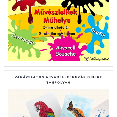
VARÁZSLATOS AKVARELLCERUZÁK ONLINE
TANFOLYAM