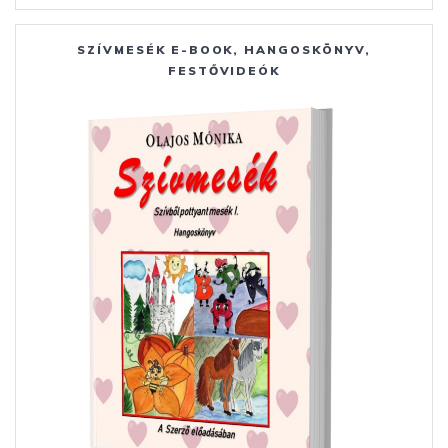
SZÍVMESÉK E-BOOK, HANGOSKÖNYV,
FESTŐVIDEÓK