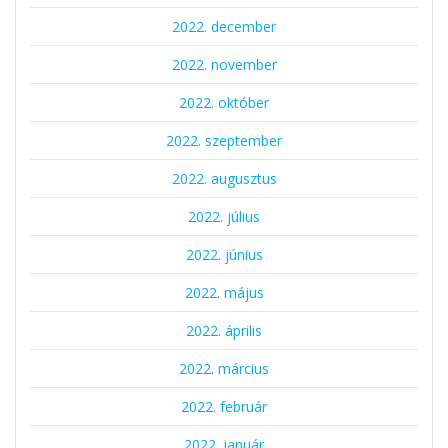
2022. december
2022. november
2022. október
2022. szeptember
2022. augusztus
2022. július
2022. június
2022. május
2022. április
2022. március
2022. február
2022. január