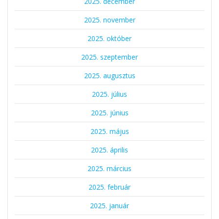
2025. december
2025. november
2025. október
2025. szeptember
2025. augusztus
2025. július
2025. június
2025. május
2025. április
2025. március
2025. február
2025. január