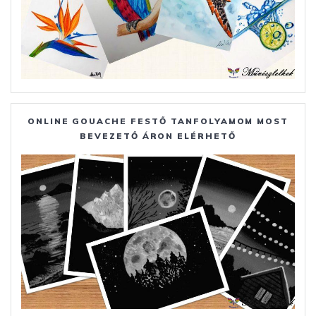
ONLINE GOUACHE FESTŐ TANFOLYAMOM MOST
BEVEZETŐ ÁRON ELÉRHETŐ