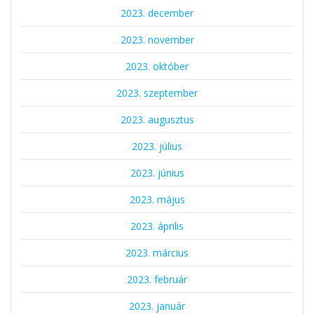
2023. december
2023. november
2023. október
2023. szeptember
2023. augusztus
2023. július
2023. június
2023. május
2023. április
2023. március
2023. február
2023. január