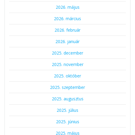
2026. május
2026. március
2026. február
2026. január
2025. december
2025. november
2025. október
2025. szeptember
2025. augusztus
2025. július
2025. június
2025. május