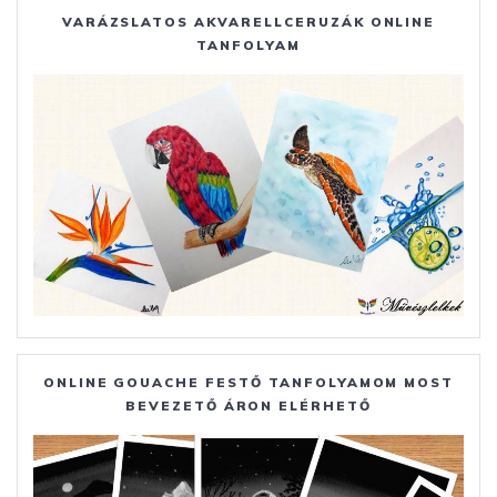
VARÁZSLATOS AKVARELLCERUZÁK ONLINE
TANFOLYAM
ONLINE GOUACHE FESTŐ TANFOLYAMOM MOST
BEVEZETŐ ÁRON ELÉRHETŐ