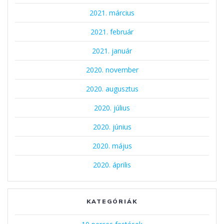
2021. március
2021. február
2021. január
2020. november
2020. augusztus
2020. július
2020. június
2020. május
2020. április
KATEGÓRIÁK