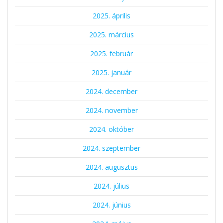
2025. április
2025. március
2025. február
2025. január
2024. december
2024. november
2024. október
2024. szeptember
2024. augusztus
2024. július
2024. június