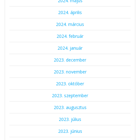
2024. május
2024. április
2024. március
2024. február
2024. január
2023. december
2023. november
2023. október
2023. szeptember
2023. augusztus
2023. július
2023. június