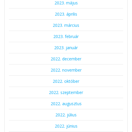
2023. május
2023. április
2023. március
2023. február
2023. január
2022. december
2022. november
2022. október
2022. szeptember
2022. augusztus
2022. július
2022. június