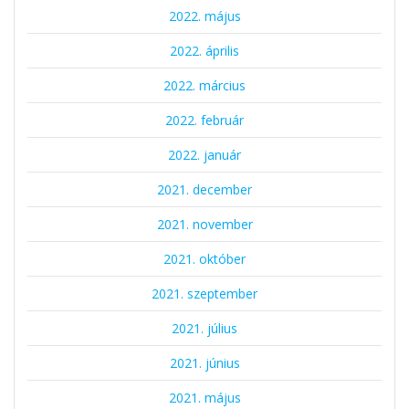
2022. május
2022. április
2022. március
2022. február
2022. január
2021. december
2021. november
2021. október
2021. szeptember
2021. július
2021. június
2021. május