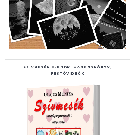
SZÍVMESÉK E-BOOK, HANGOSKÖNYV,
FESTŐVIDEÓK