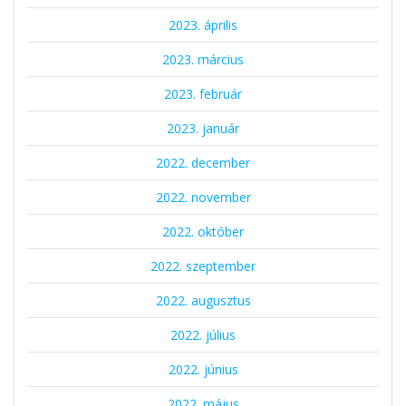
2023. április
2023. március
2023. február
2023. január
2022. december
2022. november
2022. október
2022. szeptember
2022. augusztus
2022. július
2022. június
2022. május