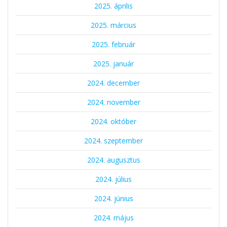
2025. április
2025. március
2025. február
2025. január
2024. december
2024. november
2024. október
2024. szeptember
2024. augusztus
2024. július
2024. június
2024. május