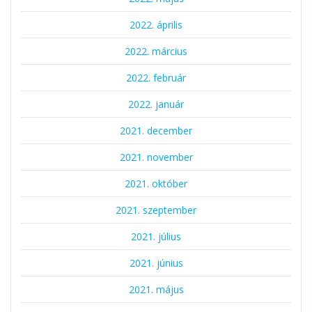
2022. április
2022. március
2022. február
2022. január
2021. december
2021. november
2021. október
2021. szeptember
2021. július
2021. június
2021. május