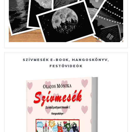
SZÍVMESÉK E-BOOK, HANGOSKÖNYV,
FESTŐVIDEÓK