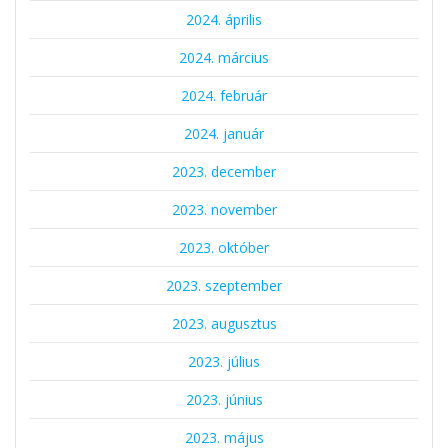
2024. április
2024. március
2024. február
2024. január
2023. december
2023. november
2023. október
2023. szeptember
2023. augusztus
2023. július
2023. június
2023. május