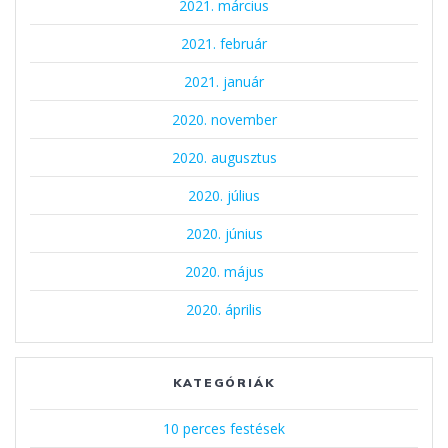
2021. március
2021. február
2021. január
2020. november
2020. augusztus
2020. július
2020. június
2020. május
2020. április
KATEGÓRIÁK
10 perces festések