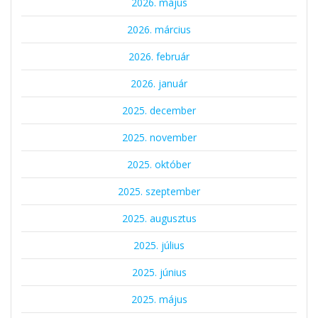
2026. május
2026. március
2026. február
2026. január
2025. december
2025. november
2025. október
2025. szeptember
2025. augusztus
2025. július
2025. június
2025. május