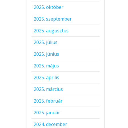
2025. október
2025. szeptember
2025. augusztus
2025. július
2025. június
2025. május
2025. április
2025. március
2025. február
2025. január
2024. december