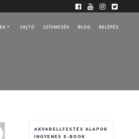
EK
SAJTÓ
SZÍVMESÉK
BLOG
BELÉPÉS
AKVARELLFESTÉS ALAPOK
INGYENES E-BOOK