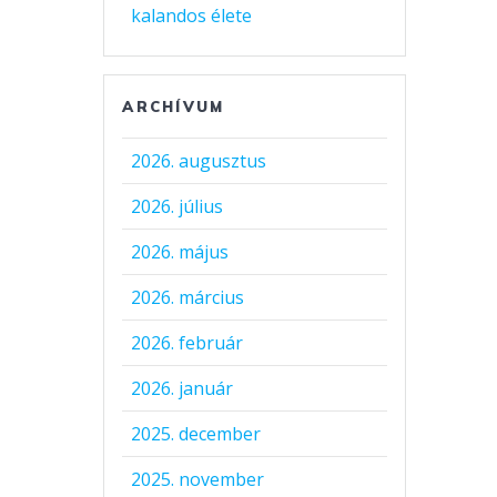
kalandos élete
ARCHÍVUM
2026. augusztus
2026. július
2026. május
2026. március
2026. február
2026. január
2025. december
2025. november