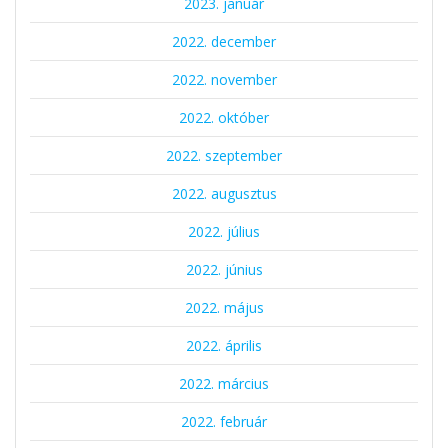
2023. január
2022. december
2022. november
2022. október
2022. szeptember
2022. augusztus
2022. július
2022. június
2022. május
2022. április
2022. március
2022. február