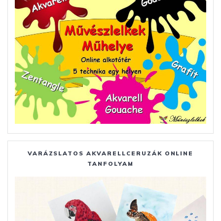
VARÁZSLATOS AKVARELLCERUZÁK ONLINE
TANFOLYAM