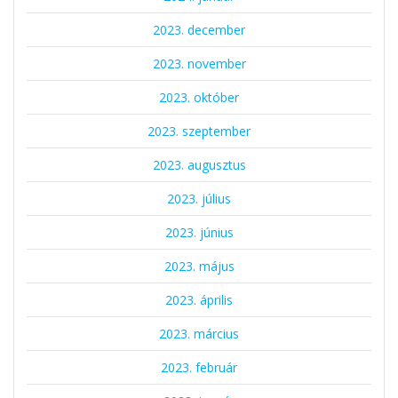
2023. december
2023. november
2023. október
2023. szeptember
2023. augusztus
2023. július
2023. június
2023. május
2023. április
2023. március
2023. február