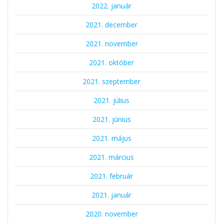
2022. január
2021. december
2021. november
2021. október
2021. szeptember
2021. július
2021. június
2021. május
2021. március
2021. február
2021. január
2020. november