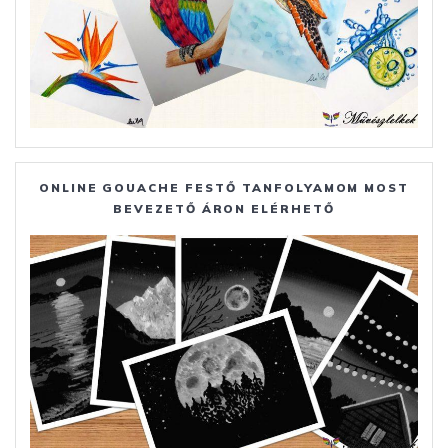
ONLINE GOUACHE FESTŐ TANFOLYAMOM MOST
BEVEZETŐ ÁRON ELÉRHETŐ