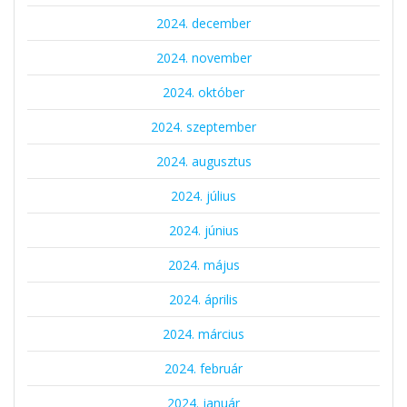
2024. december
2024. november
2024. október
2024. szeptember
2024. augusztus
2024. július
2024. június
2024. május
2024. április
2024. március
2024. február
2024. január