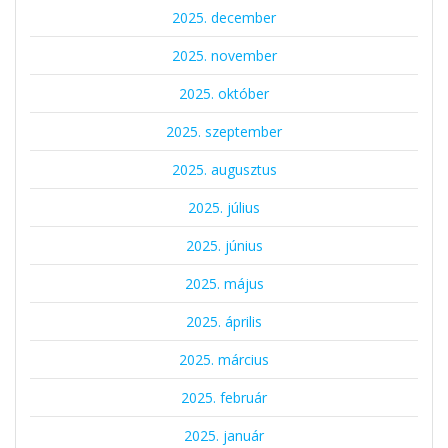
2025. december
2025. november
2025. október
2025. szeptember
2025. augusztus
2025. július
2025. június
2025. május
2025. április
2025. március
2025. február
2025. január