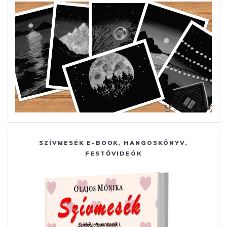
SZÍVMESÉK E-BOOK, HANGOSKÖNYV,
FESTŐVIDEÓK