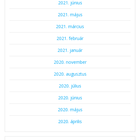
2021. június
2021. május
2021. március
2021. február
2021. január
2020. november
2020. augusztus
2020. július
2020. június
2020. május
2020. április