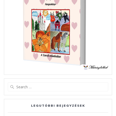
Search
for:
LEGUTÓBBI BEJEGYZÉSEK