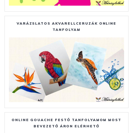
VARÁZSLATOS AKVARELLCERUZÁK ONLINE
TANFOLYAM
ONLINE GOUACHE FESTŐ TANFOLYAMOM MOST
BEVEZETŐ ÁRON ELÉRHETŐ