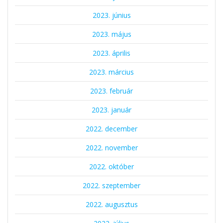
2023. június
2023. május
2023. április
2023. március
2023. február
2023. január
2022. december
2022. november
2022. október
2022. szeptember
2022. augusztus