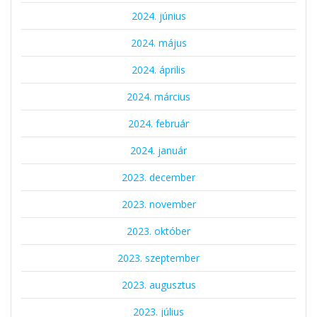
2024. június
2024. május
2024. április
2024. március
2024. február
2024. január
2023. december
2023. november
2023. október
2023. szeptember
2023. augusztus
2023. július