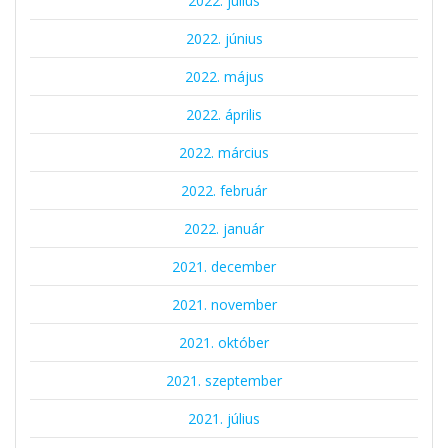
2022. július
2022. június
2022. május
2022. április
2022. március
2022. február
2022. január
2021. december
2021. november
2021. október
2021. szeptember
2021. július