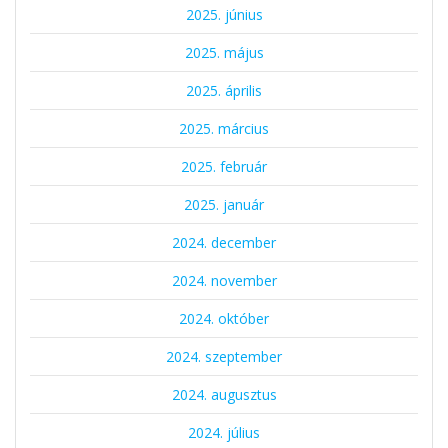
2025. június
2025. május
2025. április
2025. március
2025. február
2025. január
2024. december
2024. november
2024. október
2024. szeptember
2024. augusztus
2024. július