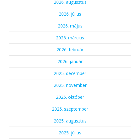
2026. augusztus
2026. július
2026. május
2026. március
2026. február
2026. január
2025. december
2025. november
2025. október
2025. szeptember
2025. augusztus
2025. július