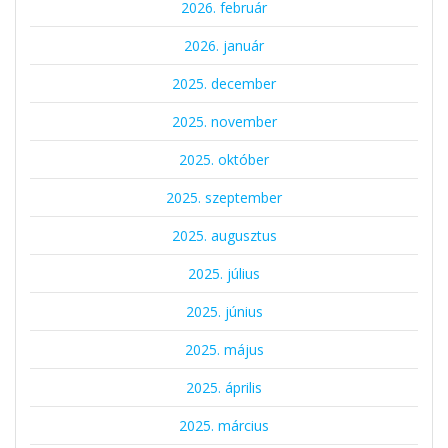
2026. február
2026. január
2025. december
2025. november
2025. október
2025. szeptember
2025. augusztus
2025. július
2025. június
2025. május
2025. április
2025. március