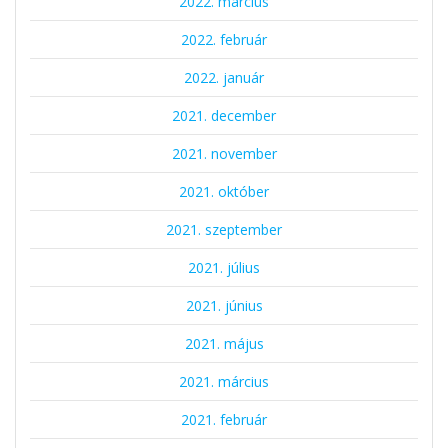
2022. március
2022. február
2022. január
2021. december
2021. november
2021. október
2021. szeptember
2021. július
2021. június
2021. május
2021. március
2021. február