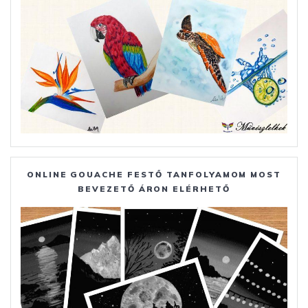
ONLINE GOUACHE FESTŐ TANFOLYAMOM MOST
BEVEZETŐ ÁRON ELÉRHETŐ