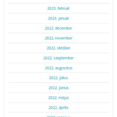
2023. február
2023. január
2022. december
2022. november
2022. október
2022. szeptember
2022. augusztus
2022. július
2022. június
2022. május
2022. április