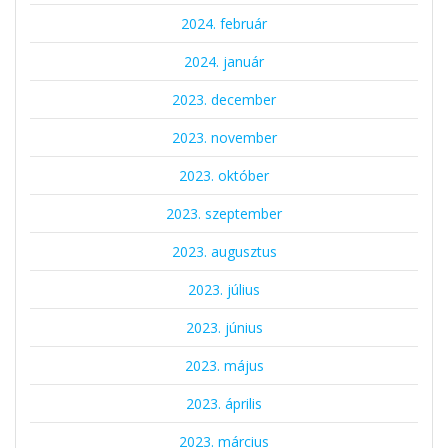
2024. február
2024. január
2023. december
2023. november
2023. október
2023. szeptember
2023. augusztus
2023. július
2023. június
2023. május
2023. április
2023. március