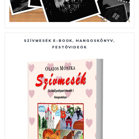
SZÍVMESÉK E-BOOK, HANGOSKÖNYV,
FESTŐVIDEÓK