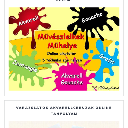
VARÁZSLATOS AKVARELLCERUZÁK ONLINE
TANFOLYAM