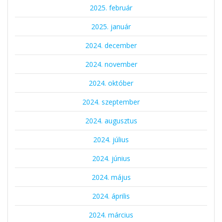
2025. február
2025. január
2024. december
2024. november
2024. október
2024. szeptember
2024. augusztus
2024. július
2024. június
2024. május
2024. április
2024. március