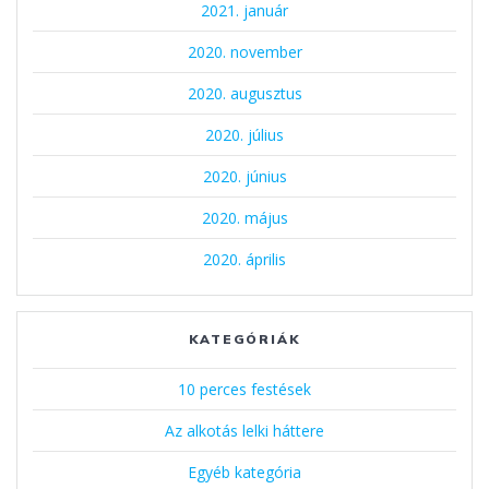
2021. január
2020. november
2020. augusztus
2020. július
2020. június
2020. május
2020. április
KATEGÓRIÁK
10 perces festések
Az alkotás lelki háttere
Egyéb kategória