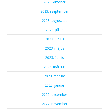
2023. október
2023. szeptember
2023. augusztus
2023. július
2023. június
2023. május
2023. április
2023. március
2023. február
2023. január
2022. december
2022. november