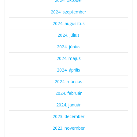
2024. október
2024. szeptember
2024. augusztus
2024. július
2024. június
2024. május
2024. április
2024. március
2024. február
2024. január
2023. december
2023. november