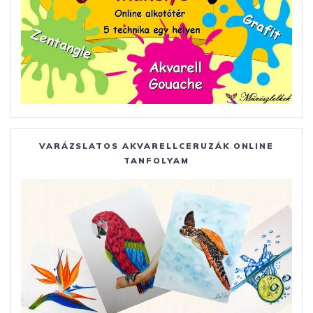
VARÁZSLATOS AKVARELLCERUZÁK ONLINE
TANFOLYAM