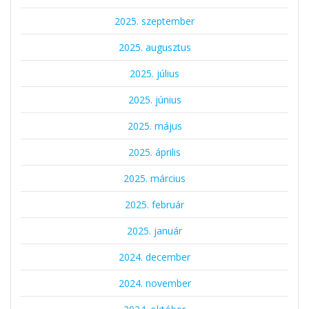
2025. szeptember
2025. augusztus
2025. július
2025. június
2025. május
2025. április
2025. március
2025. február
2025. január
2024. december
2024. november