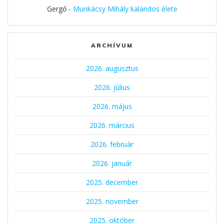
Gergő
-
Munkácsy Mihály kalandos élete
ARCHÍVUM
2026. augusztus
2026. július
2026. május
2026. március
2026. február
2026. január
2025. december
2025. november
2025. október