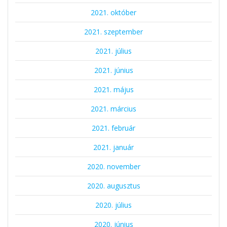
2021. október
2021. szeptember
2021. július
2021. június
2021. május
2021. március
2021. február
2021. január
2020. november
2020. augusztus
2020. július
2020. június