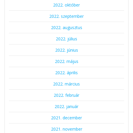
2022. október
2022. szeptember
2022. augusztus
2022. július
2022. június
2022. május
2022. április
2022. március
2022. február
2022. január
2021. december
2021. november