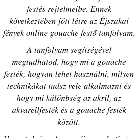
festés rejtelmeibe. Ennek
következtében jött létre az Éjszakai
fények online gouache festő tanfolyam.
A tanfolyam segítségével
megtudhatod, hogy mi a gouache
festék, hogyan lehet használni, milyen
technikákat tudsz vele alkalmazni és
hogy mi különbség az akril, az
akvarellfesték és a gouache festék
között.