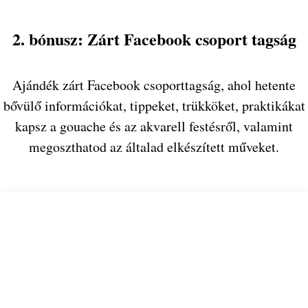
2. bónusz: Zárt Facebook csoport tagság
Ajándék zárt Facebook csoporttagság, ahol hetente
bővülő információkat, tippeket, trükköket, praktikákat
kapsz a gouache és az akvarell festésről, valamint
megoszthatod az általad elkészített műveket.