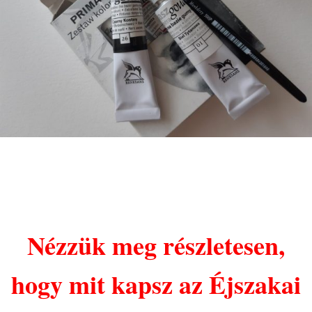
Nézzük meg részletesen,
hogy mit kapsz az Éjszakai