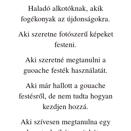
Haladó alkotóknak, akik
fogékonyak az újdonságokra.
Aki szeretne fotószerű képeket
festeni.
Aki szeretné megtanulni a
guoache festék használatát.
Aki már hallott a gouache
festésről, de nem tudta hogyan
kezdjen hozzá.
Aki szívesen megtanulna egy