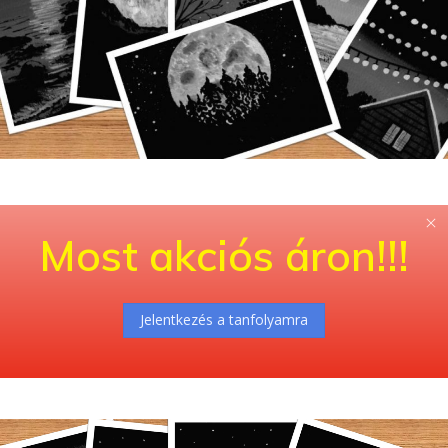
Most akciós áron!!!
Jelentkezés a tanfolyamra