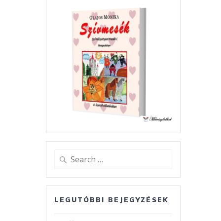
Search
for:
LEGUTÓBBI BEJEGYZÉSEK