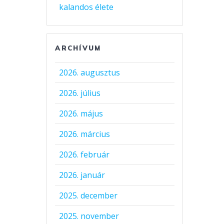
kalandos élete
ARCHÍVUM
2026. augusztus
2026. július
2026. május
2026. március
2026. február
2026. január
2025. december
2025. november