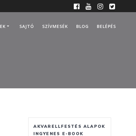
EK
SAJTÓ
SZÍVMESÉK
BLOG
BELÉPÉS
AKVARELLFESTÉS ALAPOK
INGYENES E-BOOK