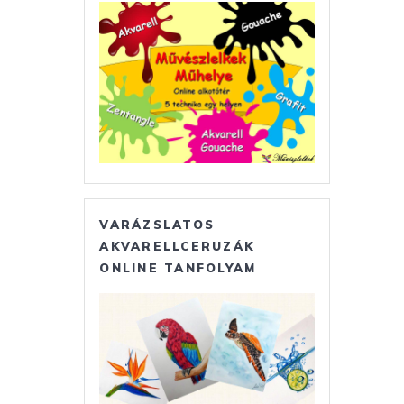
VARÁZSLATOS
AKVARELLCERUZÁK
ONLINE TANFOLYAM