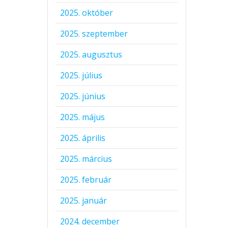
2025. október
2025. szeptember
2025. augusztus
2025. július
2025. június
2025. május
2025. április
2025. március
2025. február
2025. január
2024. december