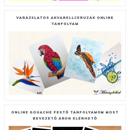
VARÁZSLATOS AKVARELLCERUZÁK ONLINE
TANFOLYAM
ONLINE GOUACHE FESTŐ TANFOLYAMOM MOST
BEVEZETŐ ÁRON ELÉRHETŐ