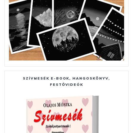
SZÍVMESÉK E-BOOK, HANGOSKÖNYV,
FESTŐVIDEÓK