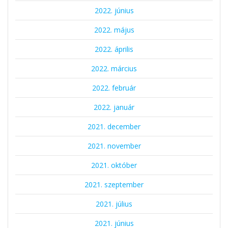
2022. június
2022. május
2022. április
2022. március
2022. február
2022. január
2021. december
2021. november
2021. október
2021. szeptember
2021. július
2021. június