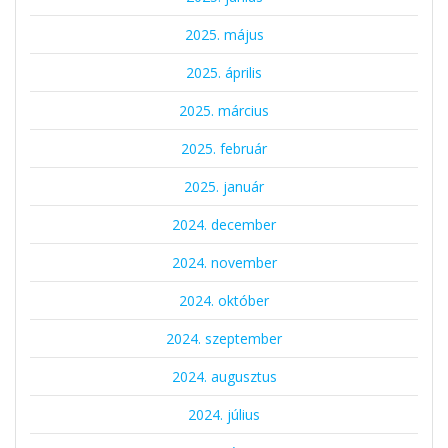
2025. május
2025. április
2025. március
2025. február
2025. január
2024. december
2024. november
2024. október
2024. szeptember
2024. augusztus
2024. július