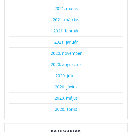
2021. május
2021. március
2021. február
2021. január
2020. november
2020. augusztus
2020. július
2020. június
2020. május
2020. április
KATEGÓRIÁK