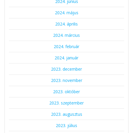
2024. június
2024. május
2024. április
2024. március
2024. február
2024. január
2023. december
2023. november
2023. október
2023. szeptember
2023. augusztus
2023. július