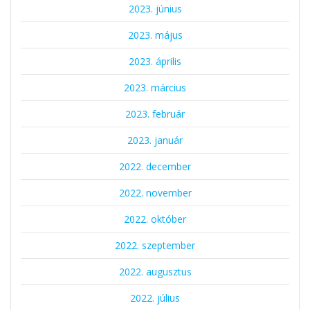
2023. június
2023. május
2023. április
2023. március
2023. február
2023. január
2022. december
2022. november
2022. október
2022. szeptember
2022. augusztus
2022. július