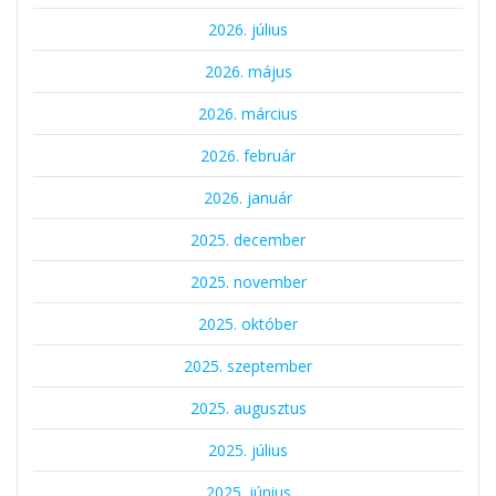
2026. július
2026. május
2026. március
2026. február
2026. január
2025. december
2025. november
2025. október
2025. szeptember
2025. augusztus
2025. július
2025. június