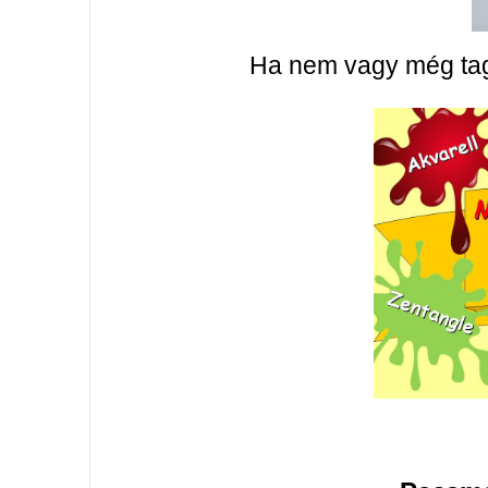
Ha nem vagy még tag,