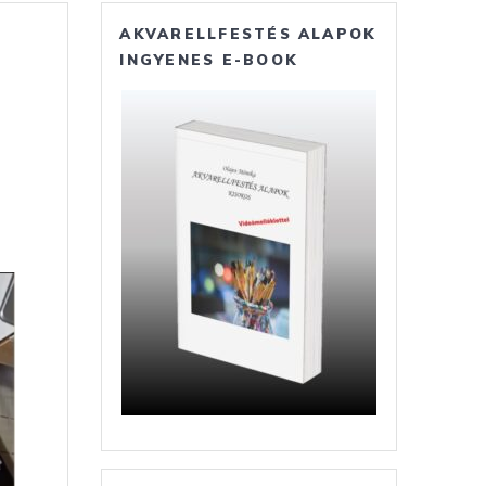
AKVARELLFESTÉS ALAPOK
INGYENES E-BOOK