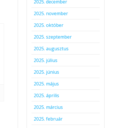
2025. december
2025. november
2025. október
2025. szeptember
2025. augusztus
2025. július
2025. június
2025. május
2025. április
2025. március
2025. február