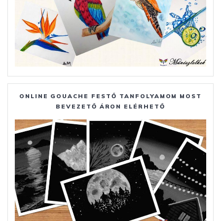
ONLINE GOUACHE FESTŐ TANFOLYAMOM MOST
BEVEZETŐ ÁRON ELÉRHETŐ