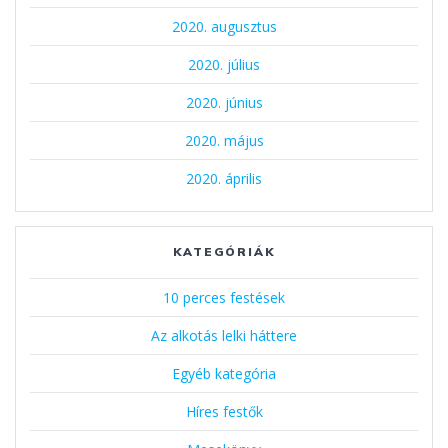
2020. augusztus
2020. július
2020. június
2020. május
2020. április
KATEGÓRIÁK
10 perces festések
Az alkotás lelki háttere
Egyéb kategória
Híres festők