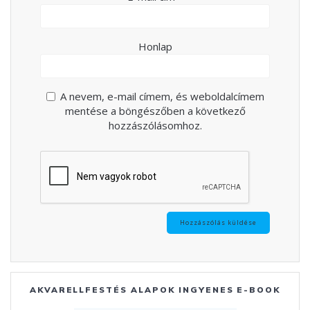
Honlap
A nevem, e-mail címem, és weboldalcímem
mentése a böngészőben a következő
hozzászólásomhoz.
AKVARELLFESTÉS ALAPOK INGYENES E-BOOK