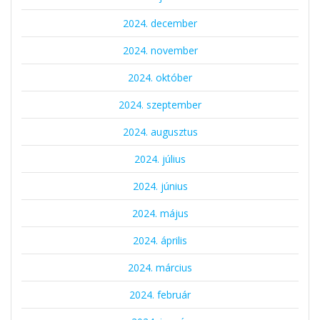
2024. december
2024. november
2024. október
2024. szeptember
2024. augusztus
2024. július
2024. június
2024. május
2024. április
2024. március
2024. február