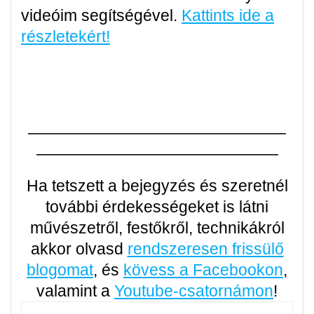
videóim segítségével.
Kattints ide a
részletekért!
————————————————
———————————————
Ha tetszett a bejegyzés és szeretnél
további érdekességeket is látni
művészetről, festőkről, technikákról
akkor olvasd
rendszeresen frissülő
blogomat
, és
kövess a Facebookon
,
valamint a
Youtube-csatornámon
!