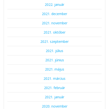
2022. január
2021. december
2021. november
2021. október
2021. szeptember
2021. július
2021. június
2021. május
2021. március
2021. február
2021. január
2020. november