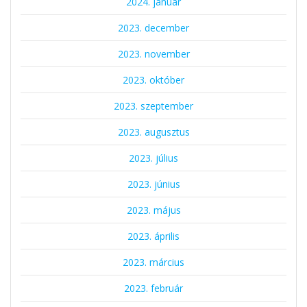
2024. január
2023. december
2023. november
2023. október
2023. szeptember
2023. augusztus
2023. július
2023. június
2023. május
2023. április
2023. március
2023. február