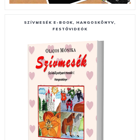
SZÍVMESÉK E-BOOK, HANGOSKÖNYV,
FESTŐVIDEÓK