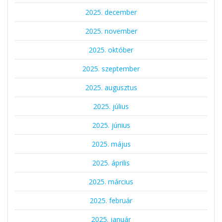
2025. december
2025. november
2025. október
2025. szeptember
2025. augusztus
2025. július
2025. június
2025. május
2025. április
2025. március
2025. február
2025. január