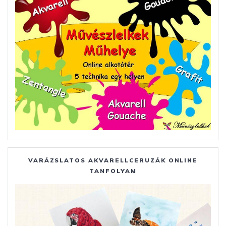
VARÁZSLATOS AKVARELLCERUZÁK ONLINE
TANFOLYAM