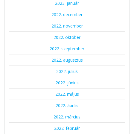
2023. január
2022. december
2022. november
2022. október
2022. szeptember
2022. augusztus
2022. július
2022. június
2022. május
2022. április
2022. március
2022. február