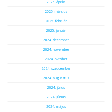
2025. április
2025. március
2025. február
2025. január
2024. december
2024. november
2024. október
2024. szeptember
2024. augusztus
2024. július
2024. június
2024. május