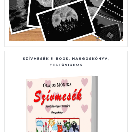
SZÍVMESÉK E-BOOK, HANGOSKÖNYV,
FESTŐVIDEÓK