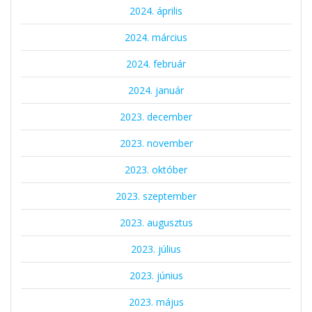
2024. április
2024. március
2024. február
2024. január
2023. december
2023. november
2023. október
2023. szeptember
2023. augusztus
2023. július
2023. június
2023. május