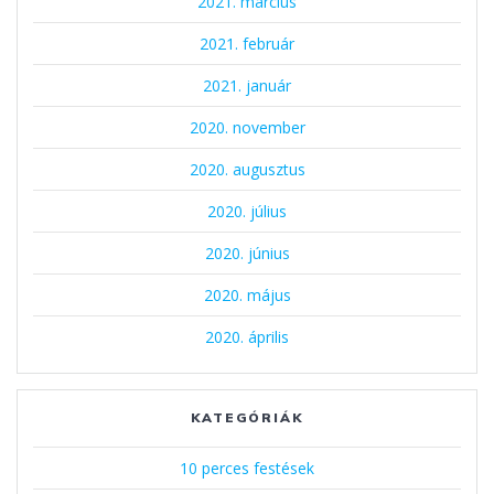
2021. március
2021. február
2021. január
2020. november
2020. augusztus
2020. július
2020. június
2020. május
2020. április
KATEGÓRIÁK
10 perces festések