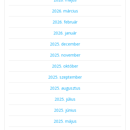
2026. március
2026. február
2026. január
2025. december
2025. november
2025. október
2025. szeptember
2025. augusztus
2025. július
2025. június
2025. május