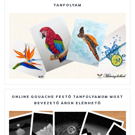
TANFOLYAM
ONLINE GOUACHE FESTŐ TANFOLYAMOM MOST
BEVEZETŐ ÁRON ELÉRHETŐ