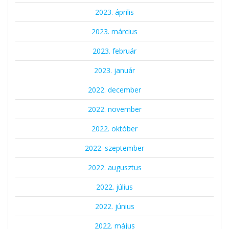
2023. április
2023. március
2023. február
2023. január
2022. december
2022. november
2022. október
2022. szeptember
2022. augusztus
2022. július
2022. június
2022. május