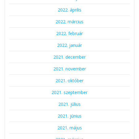
2022. április
2022. március
2022. február
2022. január
2021. december
2021. november
2021. október
2021. szeptember
2021. július
2021. június
2021. május