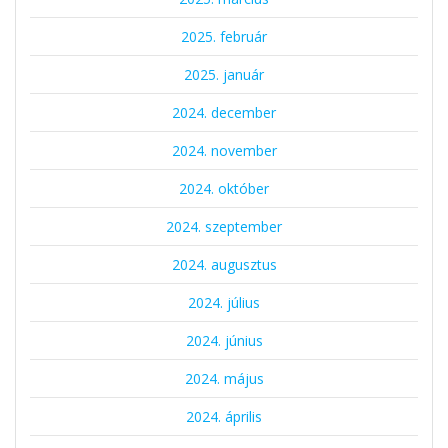
2025. február
2025. január
2024. december
2024. november
2024. október
2024. szeptember
2024. augusztus
2024. július
2024. június
2024. május
2024. április