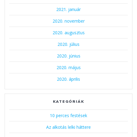
2021. január
2020. november
2020. augusztus
2020. július
2020. június
2020. május
2020. április
KATEGÓRIÁK
10 perces festések
Az alkotás lelki háttere