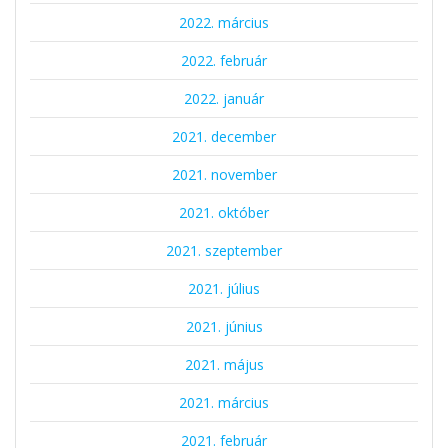
2022. március
2022. február
2022. január
2021. december
2021. november
2021. október
2021. szeptember
2021. július
2021. június
2021. május
2021. március
2021. február