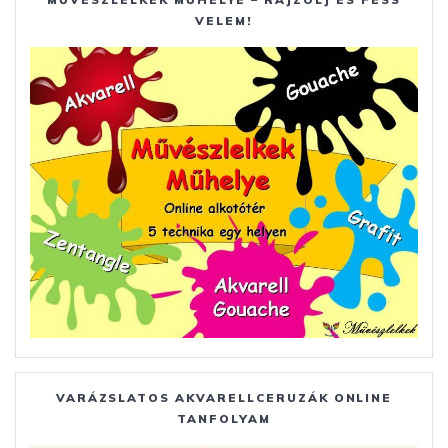
VELEM!
VARÁZSLATOS AKVARELLCERUZÁK ONLINE
TANFOLYAM