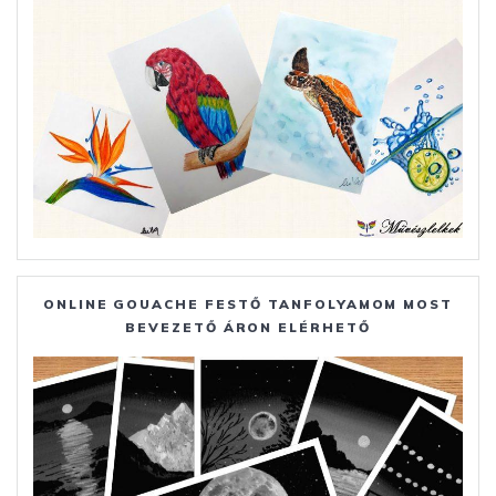
ONLINE GOUACHE FESTŐ TANFOLYAMOM MOST
BEVEZETŐ ÁRON ELÉRHETŐ