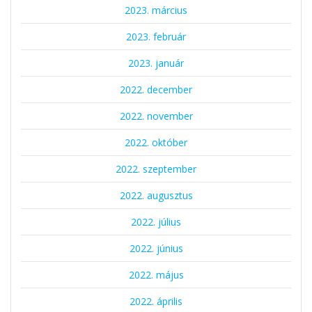
2023. március
2023. február
2023. január
2022. december
2022. november
2022. október
2022. szeptember
2022. augusztus
2022. július
2022. június
2022. május
2022. április