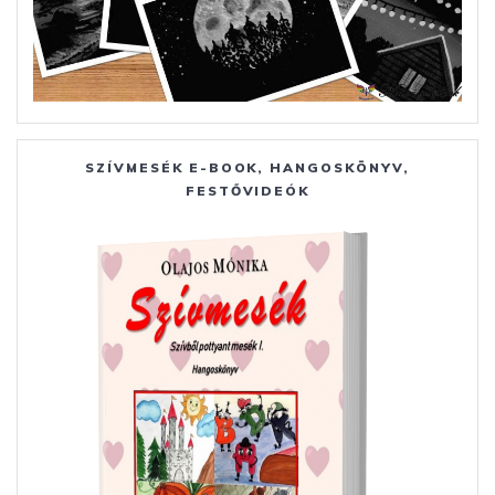
SZÍVMESÉK E-BOOK, HANGOSKÖNYV,
FESTŐVIDEÓK