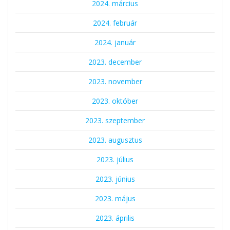
2024. március
2024. február
2024. január
2023. december
2023. november
2023. október
2023. szeptember
2023. augusztus
2023. július
2023. június
2023. május
2023. április