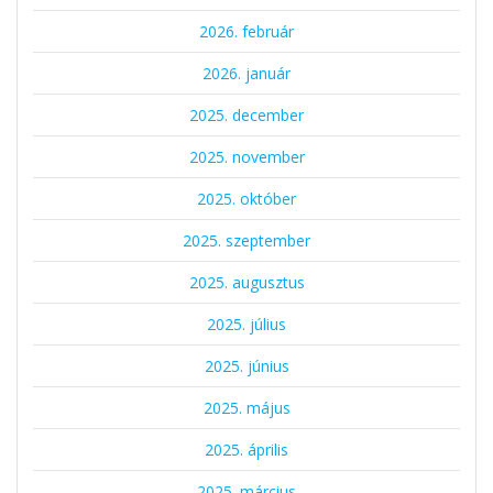
2026. február
2026. január
2025. december
2025. november
2025. október
2025. szeptember
2025. augusztus
2025. július
2025. június
2025. május
2025. április
2025. március