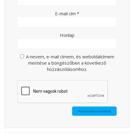
E-mail cím
*
Honlap
A nevem, e-mail címem, és weboldalcímem
mentése a böngészőben a következő
hozzászólásomhoz.