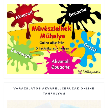
VARÁZSLATOS AKVARELLCERUZÁK ONLINE
TANFOLYAM