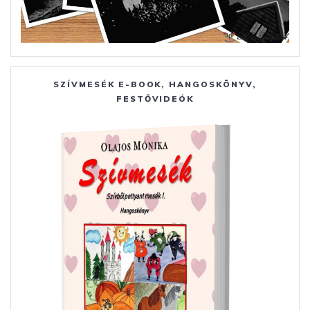
SZÍVMESÉK E-BOOK, HANGOSKÖNYV,
FESTŐVIDEÓK