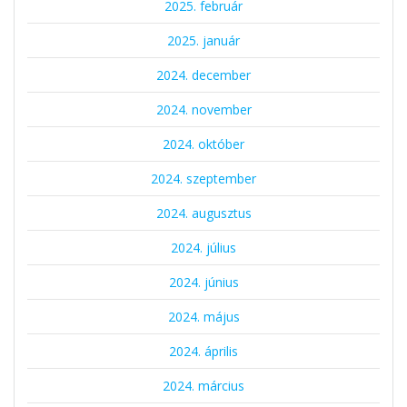
2025. február
2025. január
2024. december
2024. november
2024. október
2024. szeptember
2024. augusztus
2024. július
2024. június
2024. május
2024. április
2024. március