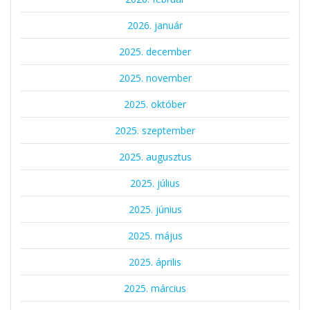
2026. január
2025. december
2025. november
2025. október
2025. szeptember
2025. augusztus
2025. július
2025. június
2025. május
2025. április
2025. március