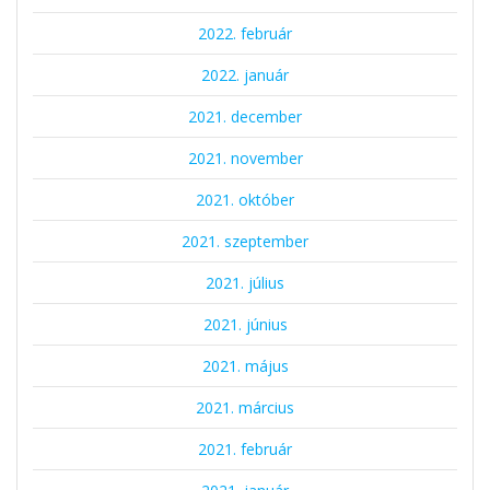
2022. február
2022. január
2021. december
2021. november
2021. október
2021. szeptember
2021. július
2021. június
2021. május
2021. március
2021. február