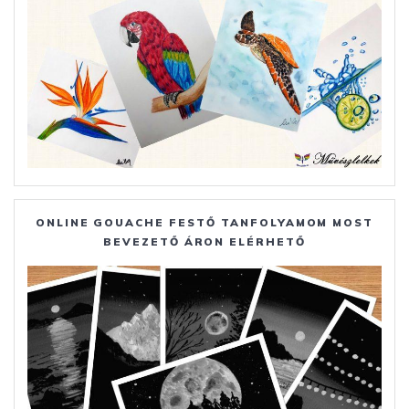
ONLINE GOUACHE FESTŐ TANFOLYAMOM MOST
BEVEZETŐ ÁRON ELÉRHETŐ