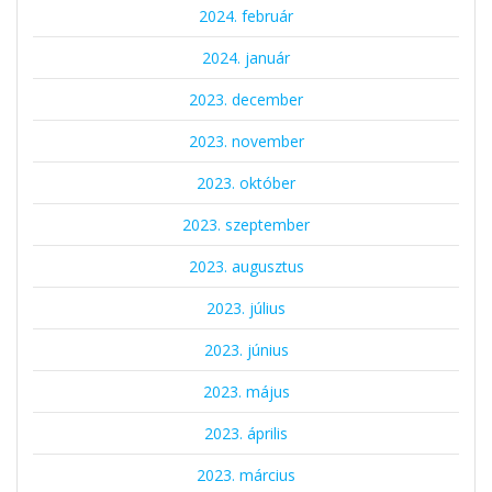
2024. február
2024. január
2023. december
2023. november
2023. október
2023. szeptember
2023. augusztus
2023. július
2023. június
2023. május
2023. április
2023. március