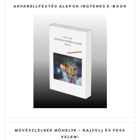
AKVARELLFESTÉS ALAPOK INGYENES E-BOOK
MŰVÉSZLELKEK MŰHELYE – RAJZOLJ ÉS FESS
VELEM!