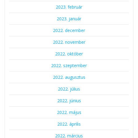
2023. február
2023. január
2022. december
2022. november
2022. október
2022. szeptember
2022. augusztus
2022. július
2022. június
2022. május
2022. április
2022. március