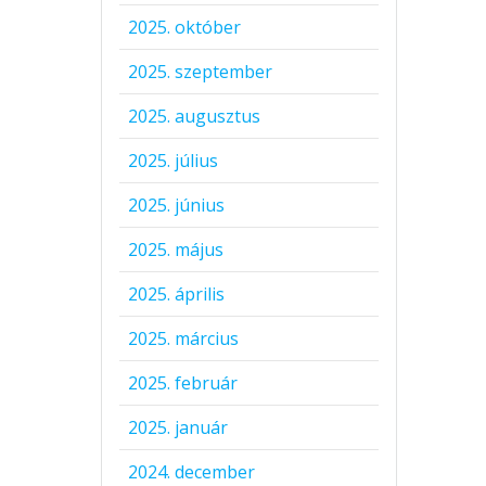
2025. október
2025. szeptember
2025. augusztus
2025. július
2025. június
2025. május
2025. április
2025. március
2025. február
2025. január
2024. december