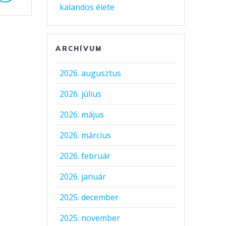
kalandos élete
ARCHÍVUM
2026. augusztus
2026. július
2026. május
2026. március
2026. február
2026. január
2025. december
2025. november