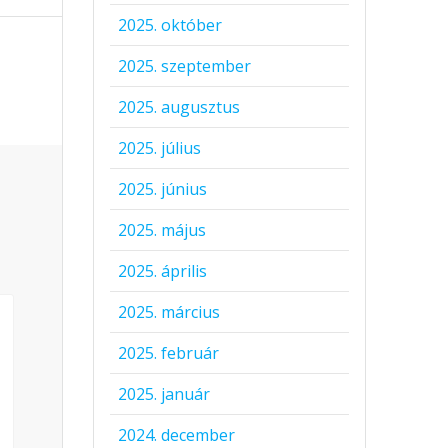
2025. október
2025. szeptember
2025. augusztus
2025. július
2025. június
2025. május
2025. április
2025. március
2025. február
2025. január
2024. december