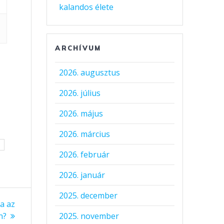
kalandos élete
ARCHÍVUM
2026. augusztus
2026. július
2026. május
2026. március
2026. február
2026. január
2025. december
ka az
2025. november
n?