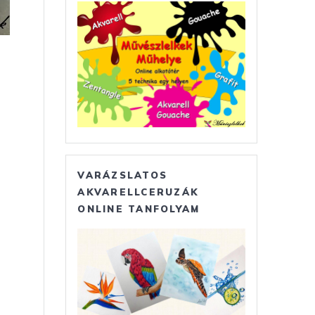
VARÁZSLATOS
AKVARELLCERUZÁK
ONLINE TANFOLYAM