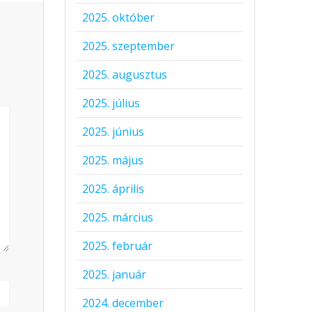
2025. október
2025. szeptember
2025. augusztus
2025. július
2025. június
2025. május
2025. április
2025. március
2025. február
2025. január
2024. december