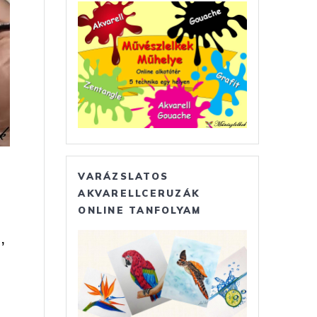
VARÁZSLATOS
AKVARELLCERUZÁK
ONLINE TANFOLYAM
,