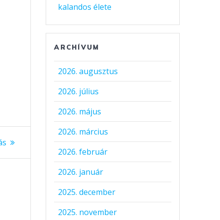
kalandos élete
ARCHÍVUM
2026. augusztus
2026. július
2026. május
2026. március
ás
2026. február
2026. január
2025. december
2025. november