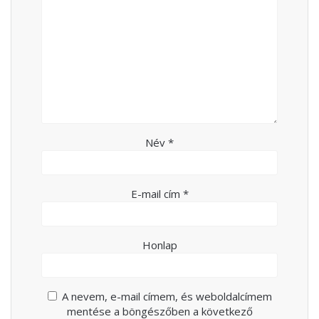
Név
*
E-mail cím
*
Honlap
A nevem, e-mail címem, és weboldalcímem
mentése a böngészőben a következő