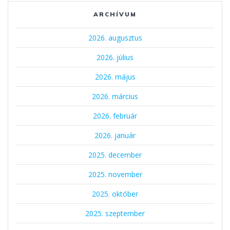
ARCHÍVUM
2026. augusztus
2026. július
2026. május
2026. március
2026. február
2026. január
2025. december
2025. november
2025. október
2025. szeptember