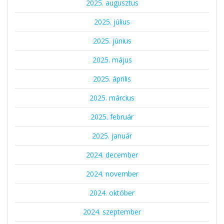
2025. augusztus
2025. július
2025. június
2025. május
2025. április
2025. március
2025. február
2025. január
2024. december
2024. november
2024. október
2024. szeptember