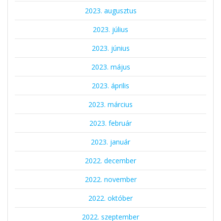
2023. augusztus
2023. július
2023. június
2023. május
2023. április
2023. március
2023. február
2023. január
2022. december
2022. november
2022. október
2022. szeptember