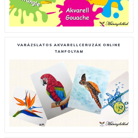
VARÁZSLATOS AKVARELLCERUZÁK ONLINE
TANFOLYAM