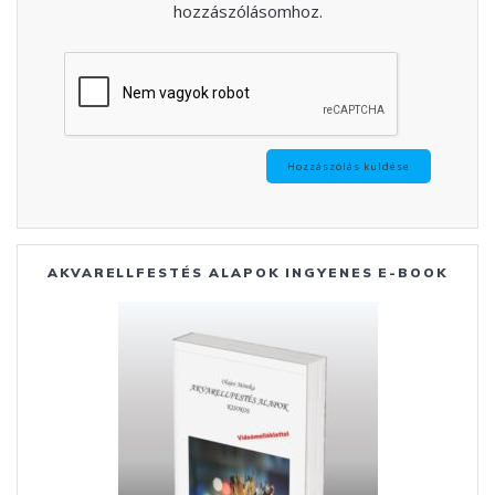
hozzászólásomhoz.
AKVARELLFESTÉS ALAPOK INGYENES E-BOOK