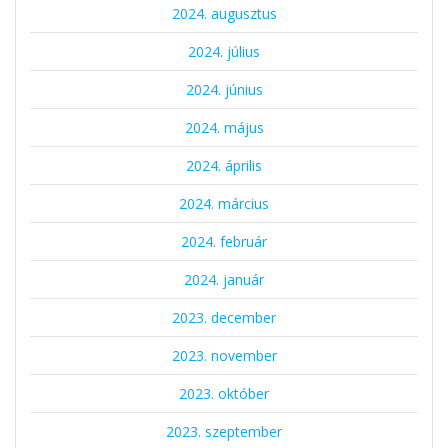
2024. augusztus
2024. július
2024. június
2024. május
2024. április
2024. március
2024. február
2024. január
2023. december
2023. november
2023. október
2023. szeptember