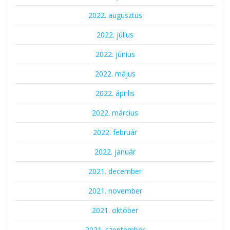
2022. augusztus
2022. július
2022. június
2022. május
2022. április
2022. március
2022. február
2022. január
2021. december
2021. november
2021. október
2021. szeptember