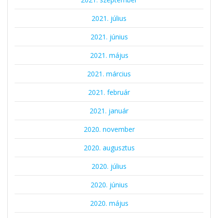
2021. július
2021. június
2021. május
2021. március
2021. február
2021. január
2020. november
2020. augusztus
2020. július
2020. június
2020. május