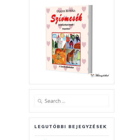
Search
for:
LEGUTÓBBI BEJEGYZÉSEK