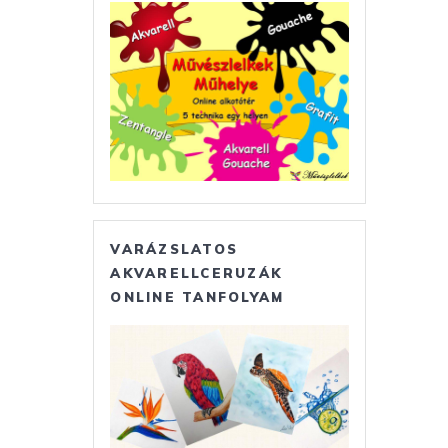
VARÁZSLATOS
AKVARELLCERUZÁK
ONLINE TANFOLYAM