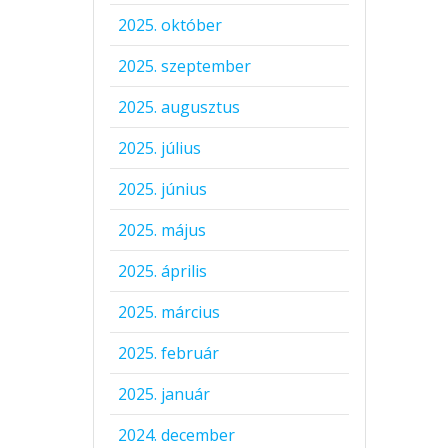
2025. október
2025. szeptember
2025. augusztus
2025. július
2025. június
2025. május
2025. április
2025. március
2025. február
2025. január
2024. december