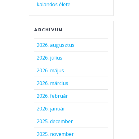
kalandos élete
ARCHÍVUM
2026. augusztus
2026. július
2026. május
2026. március
2026. február
2026. január
2025. december
2025. november