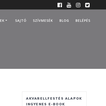
EK
SAJTÓ
SZÍVMESÉK
BLOG
BELÉPÉS
AKVARELLFESTÉS ALAPOK
INGYENES E-BOOK