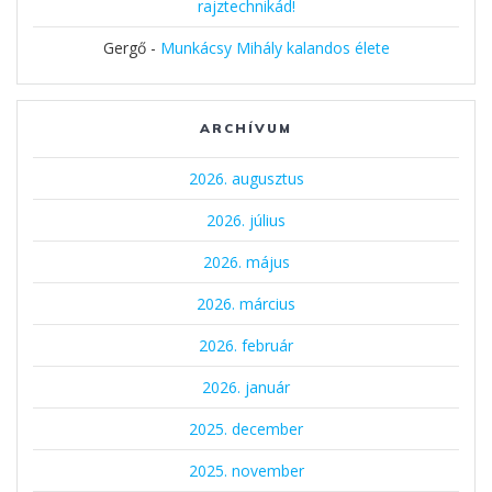
rajztechnikád!
Gergő
-
Munkácsy Mihály kalandos élete
ARCHÍVUM
2026. augusztus
2026. július
2026. május
2026. március
2026. február
2026. január
2025. december
2025. november