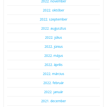
2022. november
2022. október
2022. szeptember
2022. augusztus
2022. július
2022. június
2022. május
2022. április
2022. március
2022. február
2022. január
2021. december