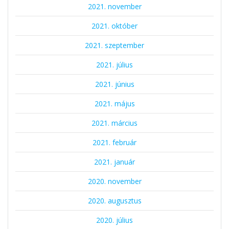
2021. november
2021. október
2021. szeptember
2021. július
2021. június
2021. május
2021. március
2021. február
2021. január
2020. november
2020. augusztus
2020. július