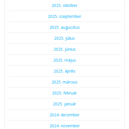
2025. október
2025. szeptember
2025. augusztus
2025. július
2025. június
2025. május
2025. április
2025. március
2025. február
2025. január
2024. december
2024. november