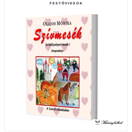
FESTŐVIDEÓK