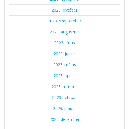
2023. október
2023. szeptember
2023. augusztus
2023. július
2023. június
2023. május
2023. április
2023. március
2023. február
2023. január
2022. december