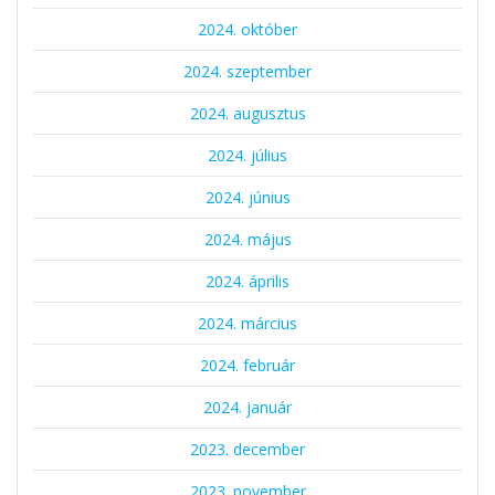
2024. október
2024. szeptember
2024. augusztus
2024. július
2024. június
2024. május
2024. április
2024. március
2024. február
2024. január
2023. december
2023. november