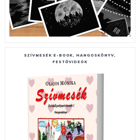
SZÍVMESÉK E-BOOK, HANGOSKÖNYV,
FESTŐVIDEÓK