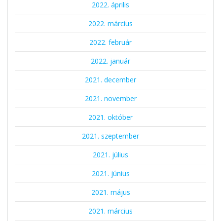
2022. április
2022. március
2022. február
2022. január
2021. december
2021. november
2021. október
2021. szeptember
2021. július
2021. június
2021. május
2021. március