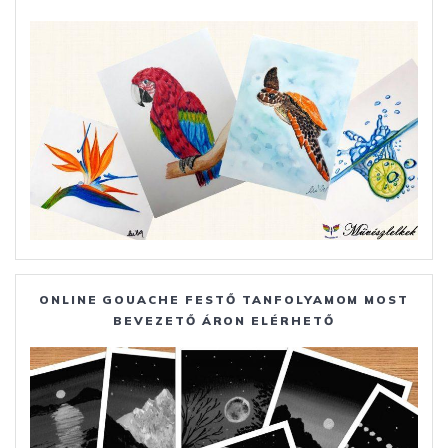
ONLINE GOUACHE FESTŐ TANFOLYAMOM MOST
BEVEZETŐ ÁRON ELÉRHETŐ