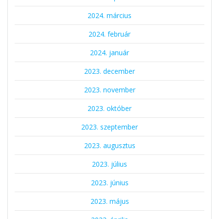
2024. március
2024. február
2024. január
2023. december
2023. november
2023. október
2023. szeptember
2023. augusztus
2023. július
2023. június
2023. május