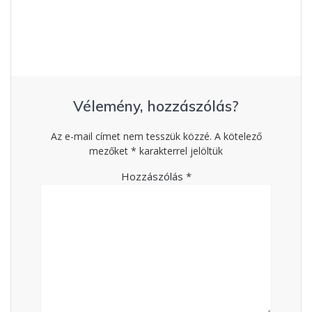
Vélemény, hozzászólás?
Az e-mail címet nem tesszük közzé.
A kötelező
mezőket
*
karakterrel jelöltük
Hozzászólás
*