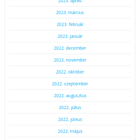
2023. április
2023. március
2023. február
2023. január
2022. december
2022. november
2022. október
2022. szeptember
2022. augusztus
2022. július
2022. június
2022. május