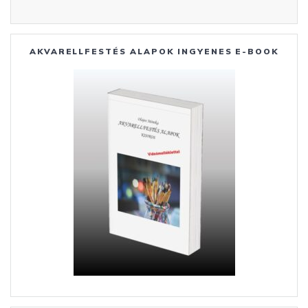
AKVARELLFESTÉS ALAPOK INGYENES E-BOOK