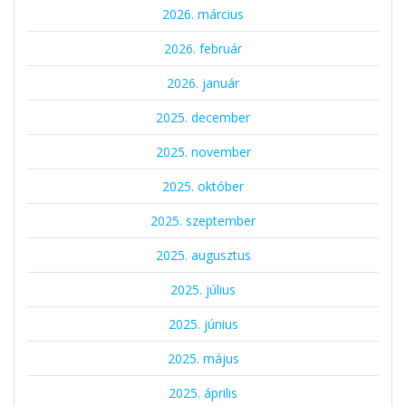
2026. március
2026. február
2026. január
2025. december
2025. november
2025. október
2025. szeptember
2025. augusztus
2025. július
2025. június
2025. május
2025. április