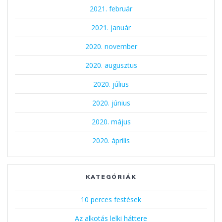
2021. február
2021. január
2020. november
2020. augusztus
2020. július
2020. június
2020. május
2020. április
KATEGÓRIÁK
10 perces festések
Az alkotás lelki háttere