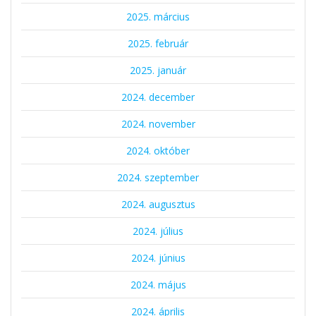
2025. március
2025. február
2025. január
2024. december
2024. november
2024. október
2024. szeptember
2024. augusztus
2024. július
2024. június
2024. május
2024. április