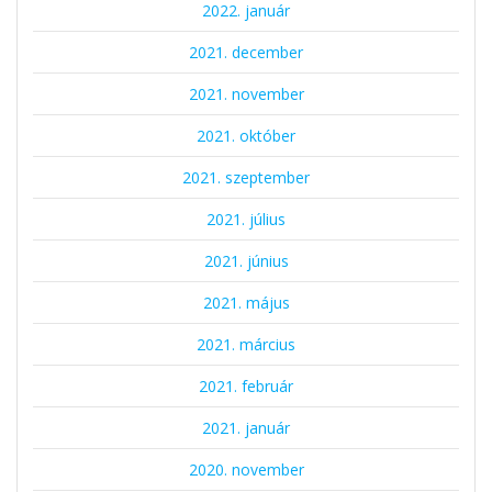
2022. január
2021. december
2021. november
2021. október
2021. szeptember
2021. július
2021. június
2021. május
2021. március
2021. február
2021. január
2020. november