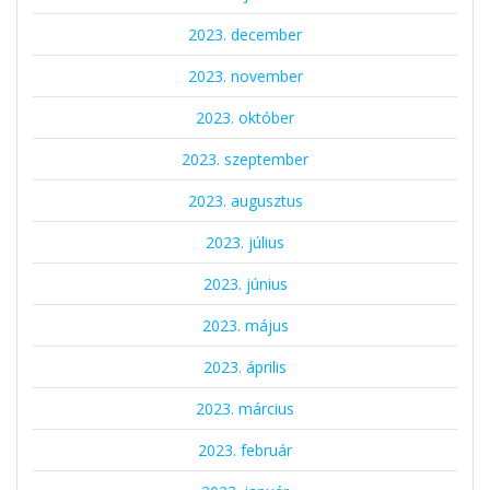
2023. december
2023. november
2023. október
2023. szeptember
2023. augusztus
2023. július
2023. június
2023. május
2023. április
2023. március
2023. február