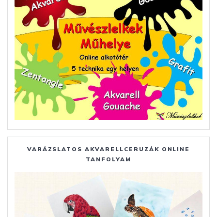
VARÁZSLATOS AKVARELLCERUZÁK ONLINE
TANFOLYAM