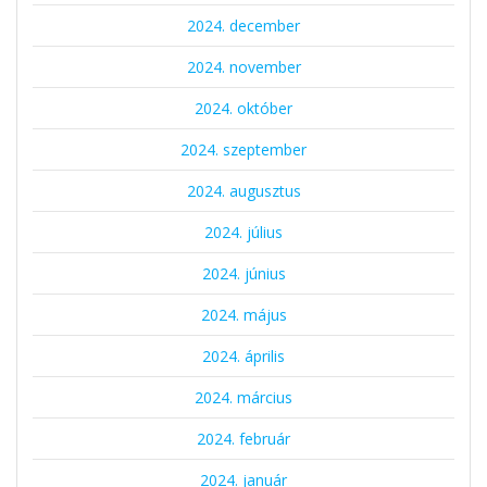
2024. december
2024. november
2024. október
2024. szeptember
2024. augusztus
2024. július
2024. június
2024. május
2024. április
2024. március
2024. február
2024. január