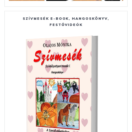
SZÍVMESÉK E-BOOK, HANGOSKÖNYV,
FESTŐVIDEÓK