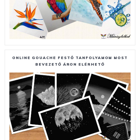
ONLINE GOUACHE FESTŐ TANFOLYAMOM MOST
BEVEZETŐ ÁRON ELÉRHETŐ