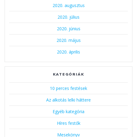
2020. augusztus
2020. július
2020. június
2020. május
2020. április
KATEGÓRIÁK
10 perces festések
Az alkotás lelki háttere
Egyéb kategória
Híres festők
Mesekönyv