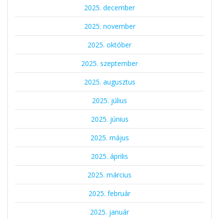
2025. december
2025. november
2025. október
2025. szeptember
2025. augusztus
2025. július
2025. június
2025. május
2025. április
2025. március
2025. február
2025. január