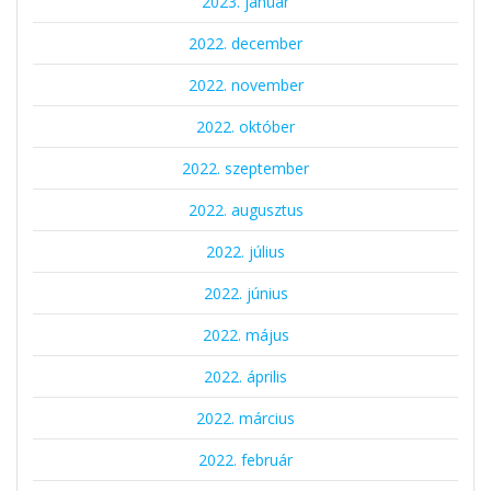
2023. január
2022. december
2022. november
2022. október
2022. szeptember
2022. augusztus
2022. július
2022. június
2022. május
2022. április
2022. március
2022. február