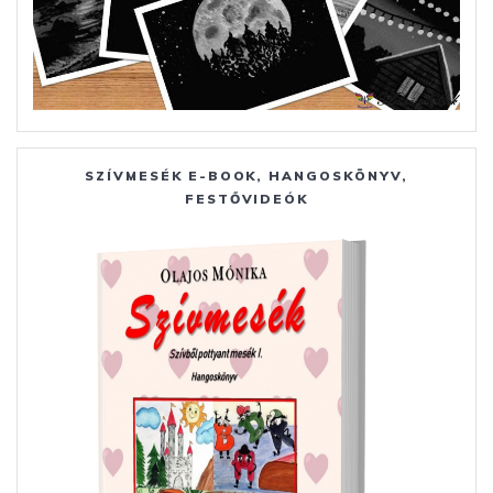
SZÍVMESÉK E-BOOK, HANGOSKÖNYV,
FESTŐVIDEÓK