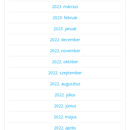
2023. március
2023. február
2023. január
2022. december
2022. november
2022. október
2022. szeptember
2022. augusztus
2022. július
2022. június
2022. május
2022. április