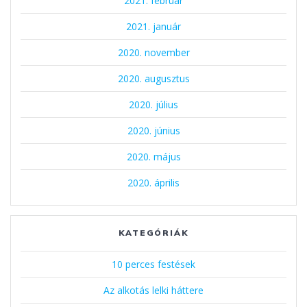
2021. február
2021. január
2020. november
2020. augusztus
2020. július
2020. június
2020. május
2020. április
KATEGÓRIÁK
10 perces festések
Az alkotás lelki háttere