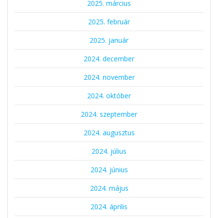
2025. március
2025. február
2025. január
2024. december
2024. november
2024. október
2024. szeptember
2024. augusztus
2024. július
2024. június
2024. május
2024. április