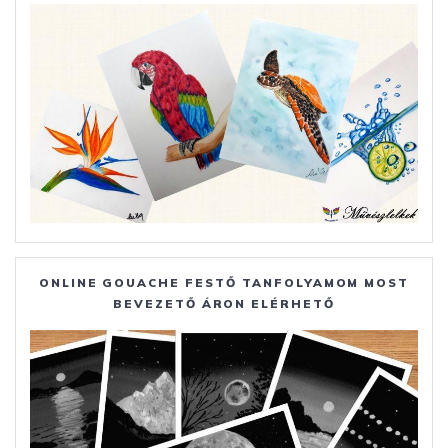
ONLINE GOUACHE FESTŐ TANFOLYAMOM MOST
BEVEZETŐ ÁRON ELÉRHETŐ