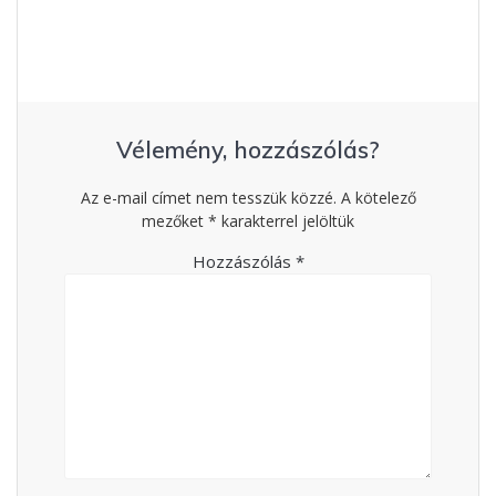
Vélemény, hozzászólás?
Az e-mail címet nem tesszük közzé.
A kötelező
mezőket
*
karakterrel jelöltük
Hozzászólás
*