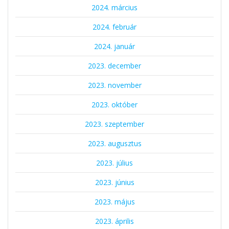
2024. március
2024. február
2024. január
2023. december
2023. november
2023. október
2023. szeptember
2023. augusztus
2023. július
2023. június
2023. május
2023. április