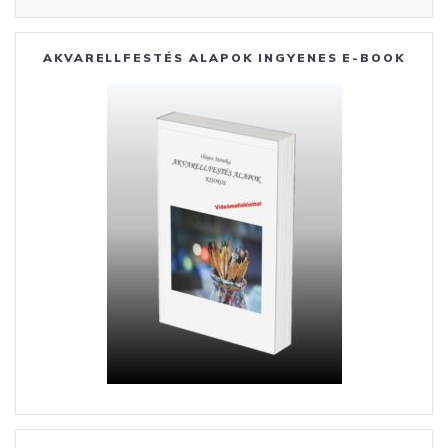
AKVARELLFESTÉS ALAPOK INGYENES E-BOOK