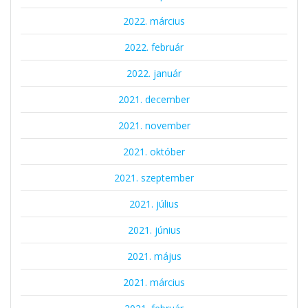
2022. március
2022. február
2022. január
2021. december
2021. november
2021. október
2021. szeptember
2021. július
2021. június
2021. május
2021. március