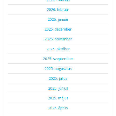
2026. február
2026. január
2025. december
2025. november
2025. október
2025. szeptember
2025. augusztus
2025. július
2025. június
2025. május
2025. április