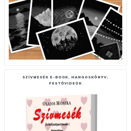
SZÍVMESÉK E-BOOK, HANGOSKÖNYV,
FESTŐVIDEÓK