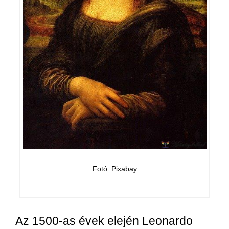
Fotó: Pixabay
Az 1500-as évek elején Leonardo