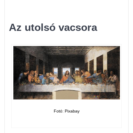
Az utolsó vacsora
Fotó: Pixabay