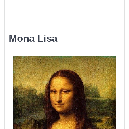
Mona Lisa