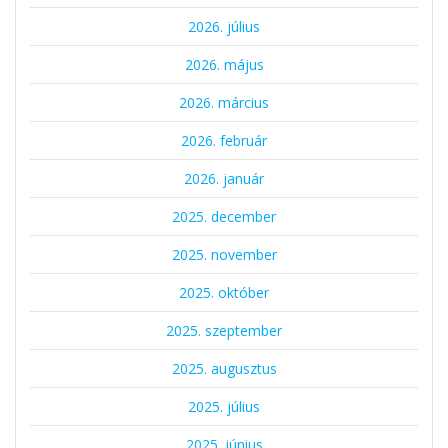
2026. július
2026. május
2026. március
2026. február
2026. január
2025. december
2025. november
2025. október
2025. szeptember
2025. augusztus
2025. július
2025. június