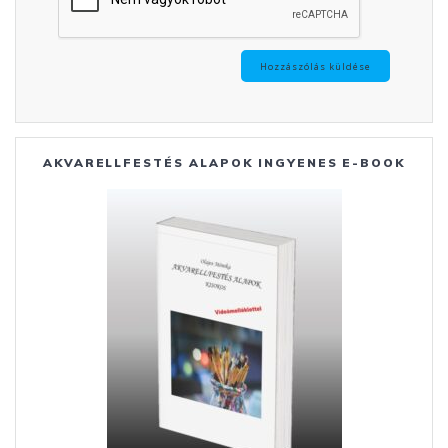
AKVARELLFESTÉS ALAPOK INGYENES E-BOOK