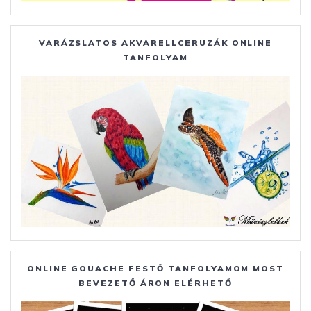
VARÁZSLATOS AKVARELLCERUZÁK ONLINE
TANFOLYAM
ONLINE GOUACHE FESTŐ TANFOLYAMOM MOST
BEVEZETŐ ÁRON ELÉRHETŐ