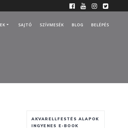
EK
SAJTÓ
SZÍVMESÉK
BLOG
BELÉPÉS
AKVARELLFESTÉS ALAPOK
INGYENES E-BOOK