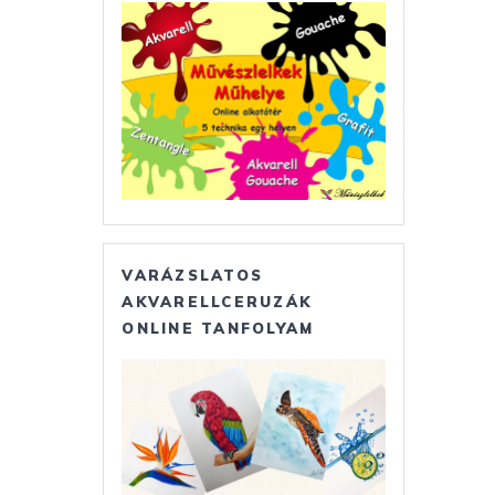
VARÁZSLATOS
AKVARELLCERUZÁK
ONLINE TANFOLYAM