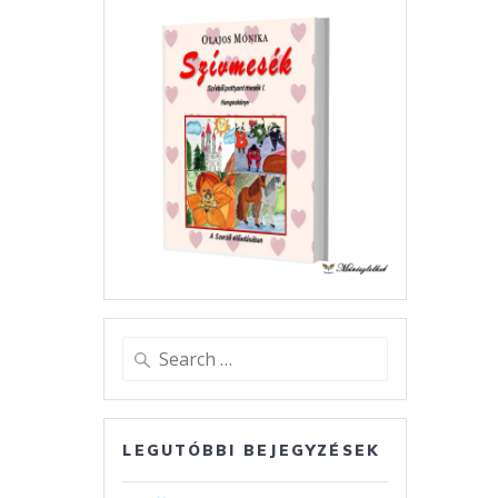
Search
for:
LEGUTÓBBI BEJEGYZÉSEK