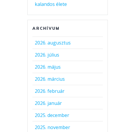
kalandos élete
ARCHÍVUM
2026. augusztus
2026. július
2026. május
2026. március
2026. február
2026. január
2025. december
2025. november