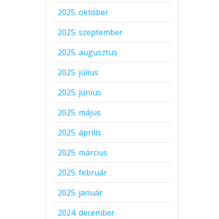
2025. október
2025. szeptember
2025. augusztus
2025. július
2025. június
2025. május
2025. április
2025. március
2025. február
2025. január
2024. december