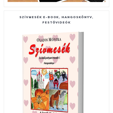
SZÍVMESÉK E-BOOK, HANGOSKÖNYV,
FESTŐVIDEÓK