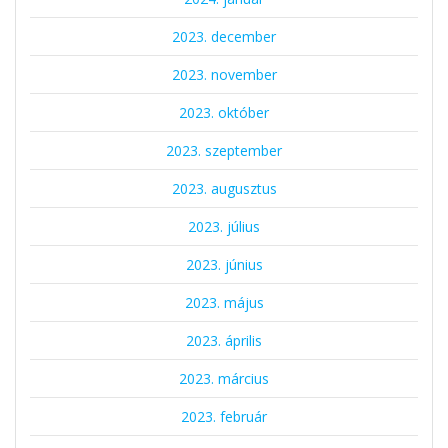
2023. december
2023. november
2023. október
2023. szeptember
2023. augusztus
2023. július
2023. június
2023. május
2023. április
2023. március
2023. február