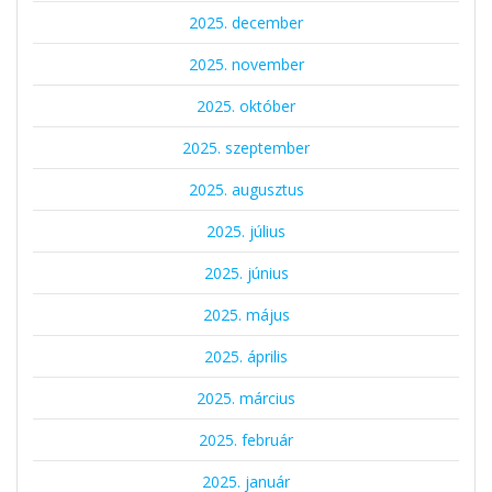
2025. december
2025. november
2025. október
2025. szeptember
2025. augusztus
2025. július
2025. június
2025. május
2025. április
2025. március
2025. február
2025. január