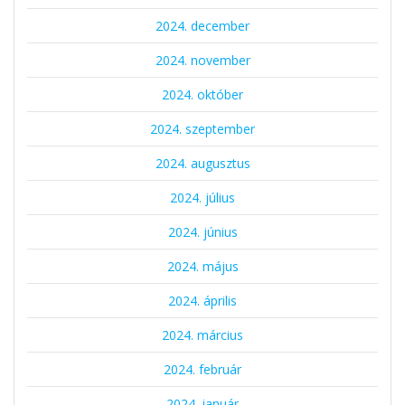
2024. december
2024. november
2024. október
2024. szeptember
2024. augusztus
2024. július
2024. június
2024. május
2024. április
2024. március
2024. február
2024. január