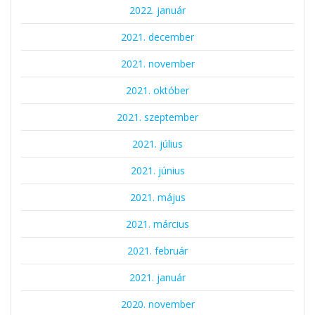
2022. január
2021. december
2021. november
2021. október
2021. szeptember
2021. július
2021. június
2021. május
2021. március
2021. február
2021. január
2020. november