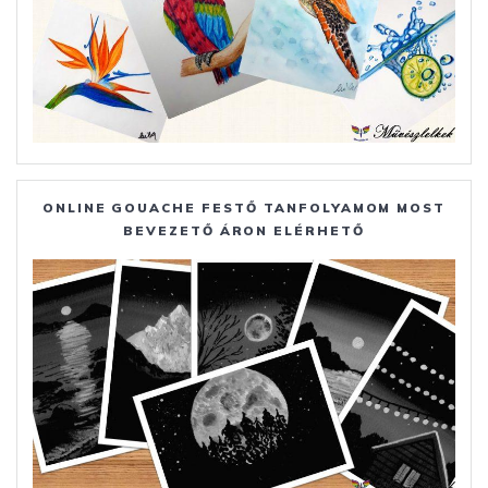
ONLINE GOUACHE FESTŐ TANFOLYAMOM MOST
BEVEZETŐ ÁRON ELÉRHETŐ