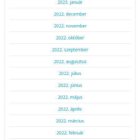
2023. január
2022. december
2022. november
2022. október
2022. szeptember
2022. augusztus
2022. július
2022. június
2022. május
2022. április
2022. március
2022. február