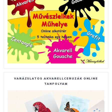
VARÁZSLATOS AKVARELLCERUZÁK ONLINE
TANFOLYAM