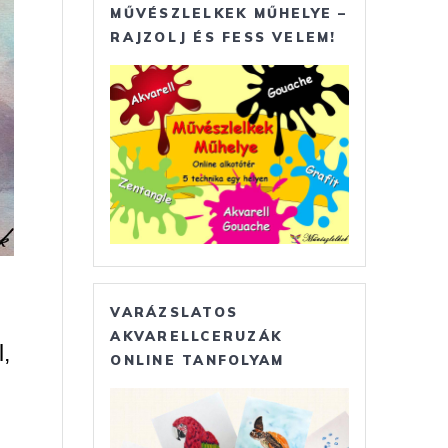
MŰVÉSZLELKEK MŰHELYE –
RAJZOLJ ÉS FESS VELEM!
VARÁZSLATOS
AKVARELLCERUZÁK
,
ONLINE TANFOLYAM