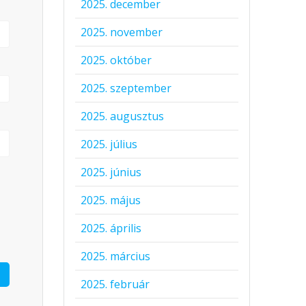
2025. december
2025. november
2025. október
2025. szeptember
2025. augusztus
2025. július
2025. június
2025. május
2025. április
2025. március
2025. február