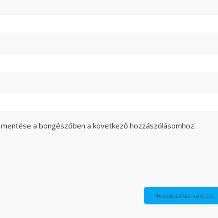
m mentése a böngészőben a következő hozzászólásomhoz.