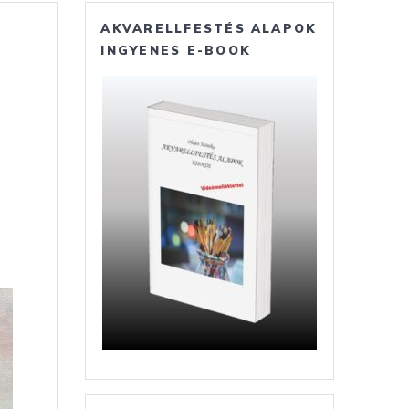
AKVARELLFESTÉS ALAPOK
INGYENES E-BOOK