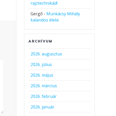
rajztechnikád!
Gergő
-
Munkácsy Mihály
kalandos élete
ARCHÍVUM
2026. augusztus
2026. július
2026. május
2026. március
2026. február
2026. január