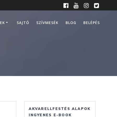
EK
SAJTÓ
SZÍVMESÉK
BLOG
BELÉPÉS
AKVARELLFESTÉS ALAPOK
INGYENES E-BOOK