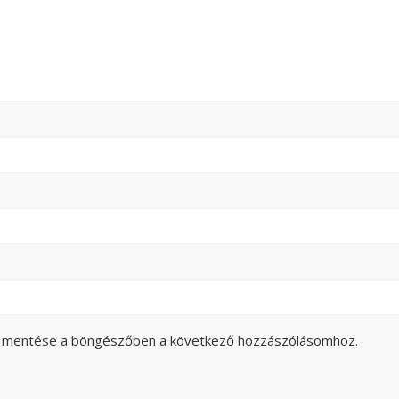
m mentése a böngészőben a következő hozzászólásomhoz.