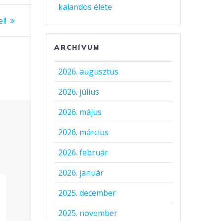
kalandos élete
l!
ARCHÍVUM
2026. augusztus
2026. július
2026. május
2026. március
2026. február
2026. január
2025. december
2025. november