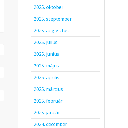
2025. október
2025. szeptember
2025. augusztus
2025. július
2025. június
2025. május
2025. április
2025. március
2025. február
2025. január
2024. december