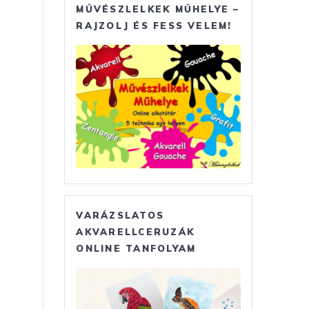
MŰVÉSZLELKEK MŰHELYE –
RAJZOLJ ÉS FESS VELEM!
VARÁZSLATOS
AKVARELLCERUZÁK
ONLINE TANFOLYAM