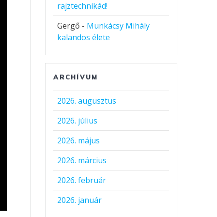
rajztechnikád!
Gergő
-
Munkácsy Mihály
kalandos élete
ARCHÍVUM
2026. augusztus
2026. július
2026. május
2026. március
2026. február
2026. január