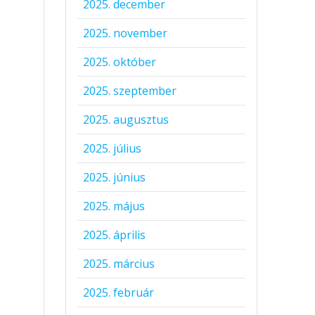
2025. december
2025. november
2025. október
2025. szeptember
2025. augusztus
2025. július
2025. június
2025. május
2025. április
2025. március
2025. február