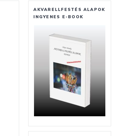
AKVARELLFESTÉS ALAPOK
INGYENES E-BOOK