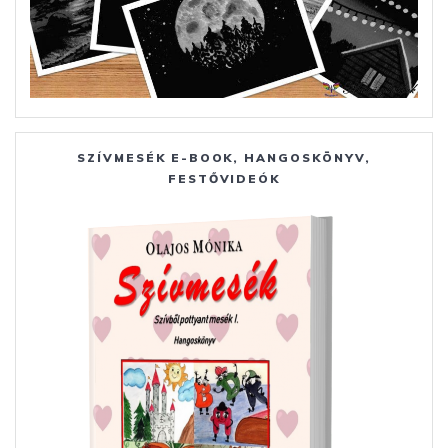
SZÍVMESÉK E-BOOK, HANGOSKÖNYV,
FESTŐVIDEÓK