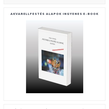
AKVARELLFESTÉS ALAPOK INGYENES E-BOOK