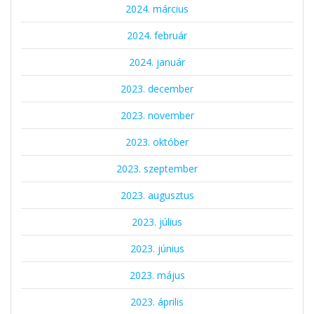
2024. március
2024. február
2024. január
2023. december
2023. november
2023. október
2023. szeptember
2023. augusztus
2023. július
2023. június
2023. május
2023. április