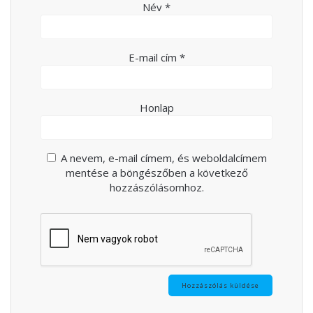
Név
*
E-mail cím
*
Honlap
A nevem, e-mail címem, és weboldalcímem
mentése a böngészőben a következő
hozzászólásomhoz.