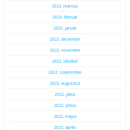
2023. március
2023. február
2023. január
2022. december
2022. november
2022. október
2022. szeptember
2022. augusztus
2022. július
2022. június
2022. május
2022. április