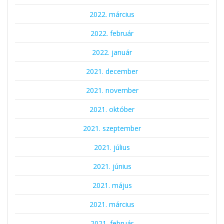
2022. március
2022. február
2022. január
2021. december
2021. november
2021. október
2021. szeptember
2021. július
2021. június
2021. május
2021. március
2021. február