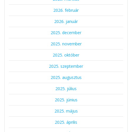
2026. február
2026. január
2025. december
2025. november
2025. október
2025. szeptember
2025. augusztus
2025. július
2025. június
2025. május
2025. április