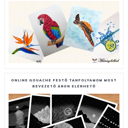
ONLINE GOUACHE FESTŐ TANFOLYAMOM MOST
BEVEZETŐ ÁRON ELÉRHETŐ