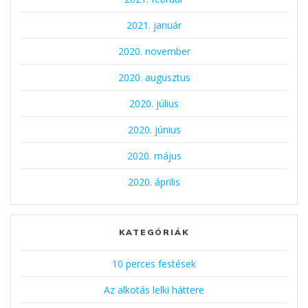
2021. január
2020. november
2020. augusztus
2020. július
2020. június
2020. május
2020. április
KATEGÓRIÁK
10 perces festések
Az alkotás lelki háttere