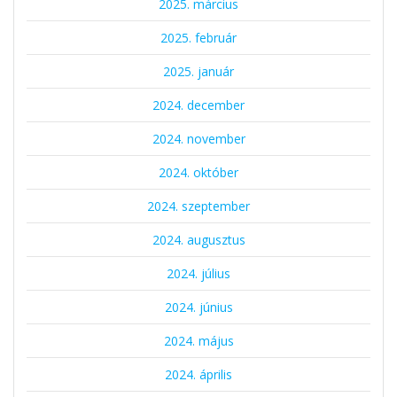
2025. március
2025. február
2025. január
2024. december
2024. november
2024. október
2024. szeptember
2024. augusztus
2024. július
2024. június
2024. május
2024. április