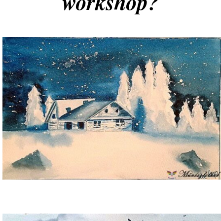
workshop?