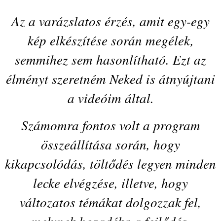
Az a varázslatos érzés, amit egy-egy
kép elkészítése során megélek,
semmihez sem hasonlítható. Ezt az
élményt szeretném Neked is átnyújtani
a videóim által.
Számomra fontos volt a program
összeállítása során, hogy
kikapcsolódás, töltődés legyen minden
lecke elvégzése, illetve, hogy
változatos témákat dolgozzak fel,