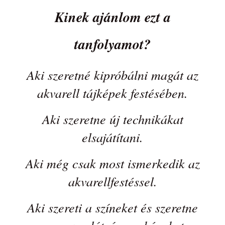
Kinek ajánlom ezt a
tanfolyamot?
Aki szeretné kipróbálni magát az
akvarell tájképek festésében.
Aki szeretne új technikákat
elsajátítani.
Aki még csak most ismerkedik az
akvarellfestéssel.
Aki szereti a színeket és szeretne