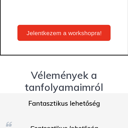
Jelentkezem a workshopra!
Vélemények a
tanfolyamaimról
Fantasztikus lehetőség