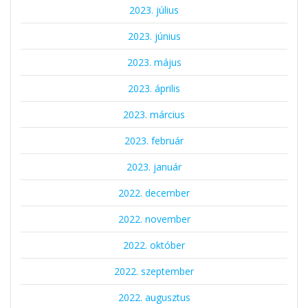
2023. július
2023. június
2023. május
2023. április
2023. március
2023. február
2023. január
2022. december
2022. november
2022. október
2022. szeptember
2022. augusztus