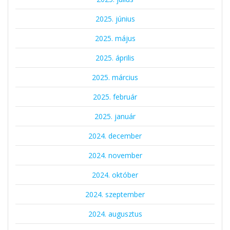
2025. június
2025. május
2025. április
2025. március
2025. február
2025. január
2024. december
2024. november
2024. október
2024. szeptember
2024. augusztus