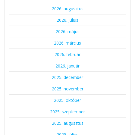
2026. augusztus
2026. július
2026. május
2026. március
2026. február
2026. január
2025. december
2025. november
2025. október
2025. szeptember
2025. augusztus
2025. július