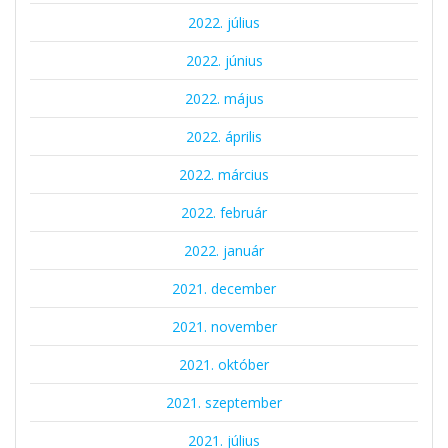
2022. július
2022. június
2022. május
2022. április
2022. március
2022. február
2022. január
2021. december
2021. november
2021. október
2021. szeptember
2021. július