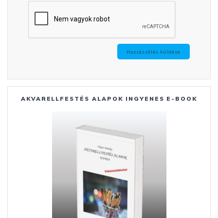
AKVARELLFESTÉS ALAPOK INGYENES E-BOOK