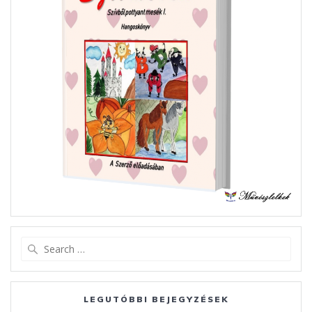
Search
for:
LEGUTÓBBI BEJEGYZÉSEK