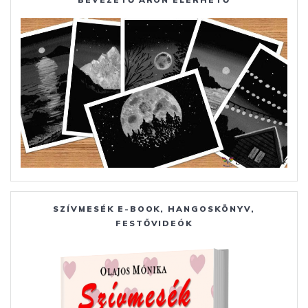
SZÍVMESÉK E-BOOK, HANGOSKÖNYV,
FESTŐVIDEÓK