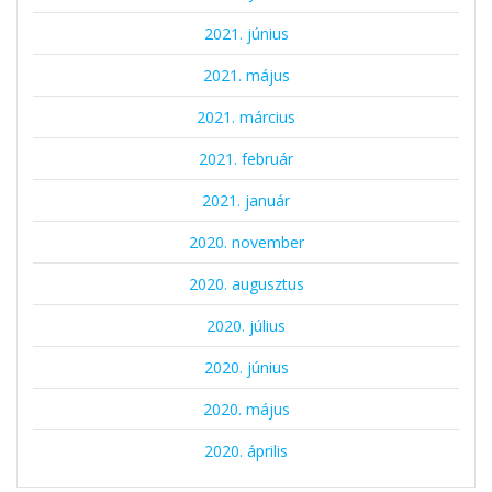
2021. június
2021. május
2021. március
2021. február
2021. január
2020. november
2020. augusztus
2020. július
2020. június
2020. május
2020. április