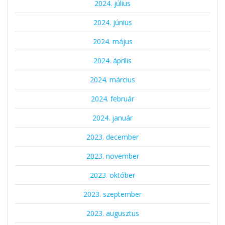
2024. július
2024. június
2024. május
2024. április
2024. március
2024. február
2024. január
2023. december
2023. november
2023. október
2023. szeptember
2023. augusztus