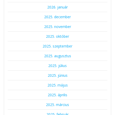
2026. január
2025. december
2025. november
2025. október
2025. szeptember
2025. augusztus
2025. július
2025. június
2025. május
2025. április
2025. március
2025. február