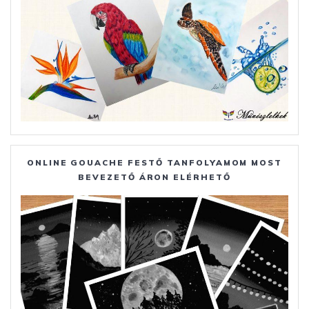
ONLINE GOUACHE FESTŐ TANFOLYAMOM MOST
BEVEZETŐ ÁRON ELÉRHETŐ