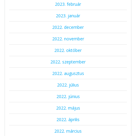
2023. február
2023. január
2022. december
2022. november
2022. október
2022. szeptember
2022. augusztus
2022. július
2022. június
2022. május
2022. április
2022. március