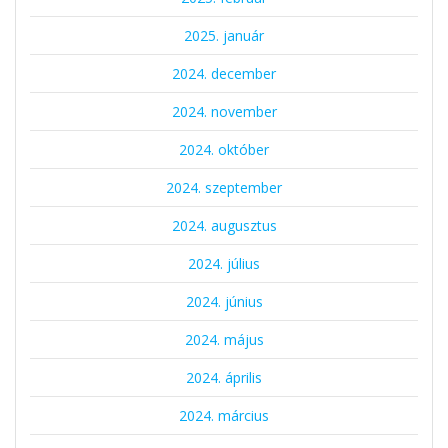
2025. január
2024. december
2024. november
2024. október
2024. szeptember
2024. augusztus
2024. július
2024. június
2024. május
2024. április
2024. március