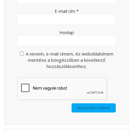
E-mail cím
*
Honlap
A nevem, e-mail címem, és weboldalcímem
mentése a böngészőben a következő
hozzászólásomhoz.