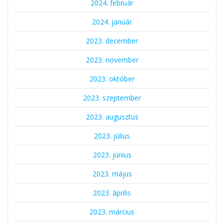
2024. február
2024. január
2023. december
2023. november
2023. október
2023. szeptember
2023. augusztus
2023. július
2023. június
2023. május
2023. április
2023. március