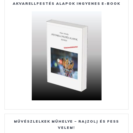
AKVARELLFESTÉS ALAPOK INGYENES E-BOOK
MŰVÉSZLELKEK MŰHELYE – RAJZOLJ ÉS FESS
VELEM!