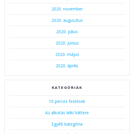
2020. november
2020. augusztus
2020. július
2020. június
2020. május
2020. április
KATEGÓRIÁK
10 perces festések
Az alkotás lelki háttere
Egyéb kategória