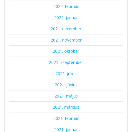
2022. február
2022. január
2021. december
2021. november
2021. október
2021. szeptember
2021. július
2021. június
2021. május
2021. március
2021. február
2021. január