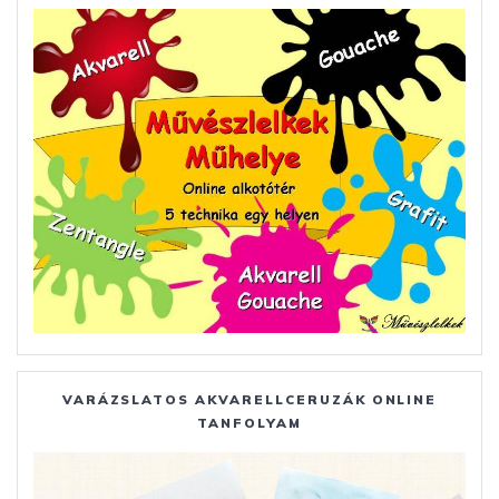
VARÁZSLATOS AKVARELLCERUZÁK ONLINE
TANFOLYAM