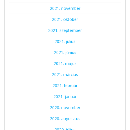
2021. november
2021. október
2021. szeptember
2021. július
2021. június
2021. május
2021. március
2021. február
2021. január
2020. november
2020. augusztus
2020. július