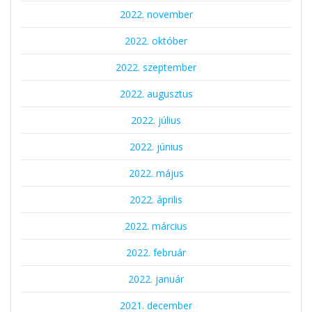
2022. november
2022. október
2022. szeptember
2022. augusztus
2022. július
2022. június
2022. május
2022. április
2022. március
2022. február
2022. január
2021. december