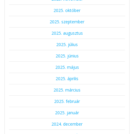
2025. október
2025. szeptember
2025. augusztus
2025. július
2025. június
2025. május
2025. április
2025. március
2025. február
2025. január
2024. december