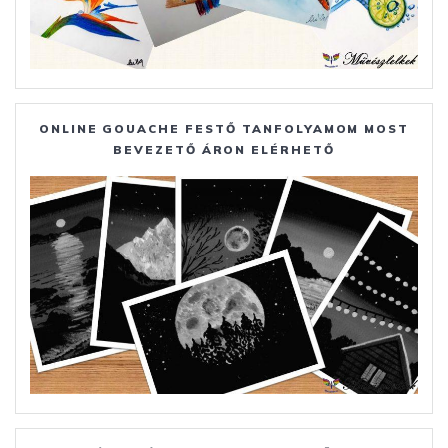
ONLINE GOUACHE FESTŐ TANFOLYAMOM MOST
BEVEZETŐ ÁRON ELÉRHETŐ