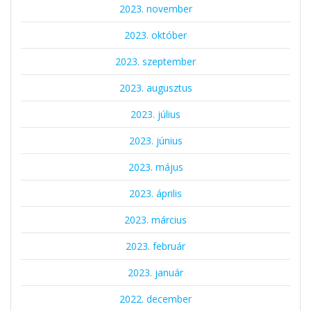
2023. november
2023. október
2023. szeptember
2023. augusztus
2023. július
2023. június
2023. május
2023. április
2023. március
2023. február
2023. január
2022. december