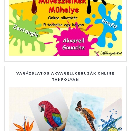
VARÁZSLATOS AKVARELLCERUZÁK ONLINE
TANFOLYAM