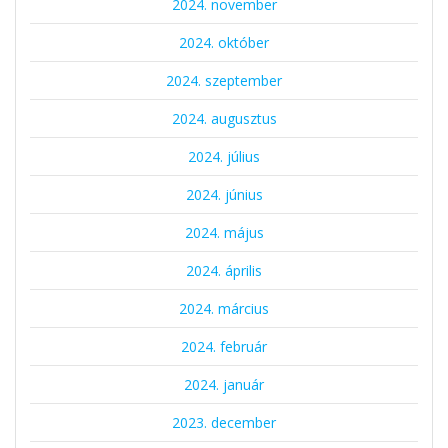
2024. november
2024. október
2024. szeptember
2024. augusztus
2024. július
2024. június
2024. május
2024. április
2024. március
2024. február
2024. január
2023. december