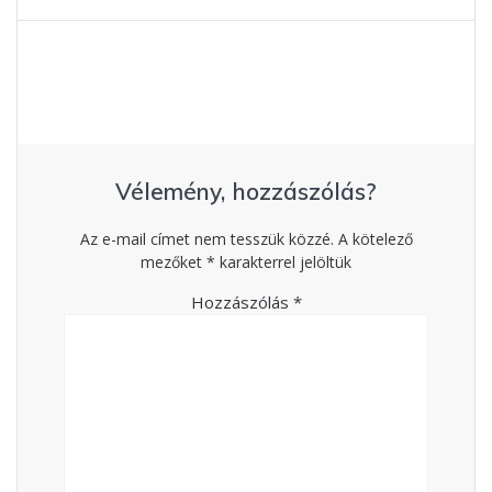
Vélemény, hozzászólás?
Az e-mail címet nem tesszük közzé.
A kötelező
mezőket
*
karakterrel jelöltük
Hozzászólás
*