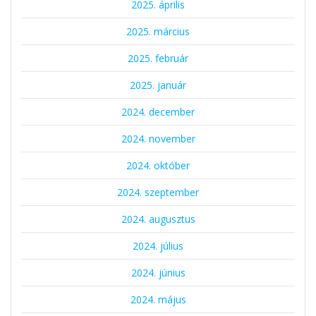
2025. április
2025. március
2025. február
2025. január
2024. december
2024. november
2024. október
2024. szeptember
2024. augusztus
2024. július
2024. június
2024. május