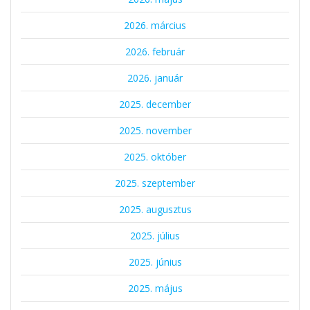
2026. március
2026. február
2026. január
2025. december
2025. november
2025. október
2025. szeptember
2025. augusztus
2025. július
2025. június
2025. május