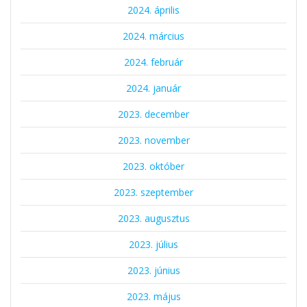
2024. április
2024. március
2024. február
2024. január
2023. december
2023. november
2023. október
2023. szeptember
2023. augusztus
2023. július
2023. június
2023. május