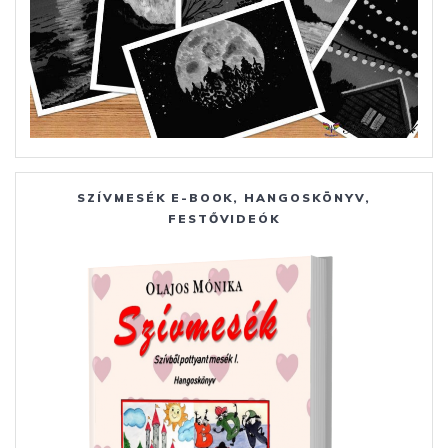
SZÍVMESÉK E-BOOK, HANGOSKÖNYV,
FESTŐVIDEÓK