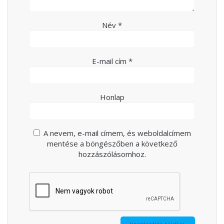
Név
*
E-mail cím
*
Honlap
A nevem, e-mail címem, és weboldalcímem
mentése a böngészőben a következő
hozzászólásomhoz.