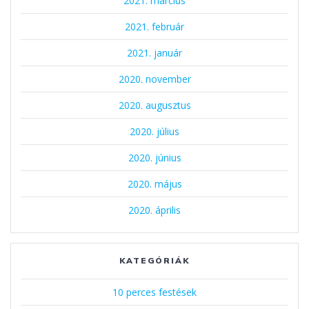
2021. március
2021. február
2021. január
2020. november
2020. augusztus
2020. július
2020. június
2020. május
2020. április
KATEGÓRIÁK
10 perces festések