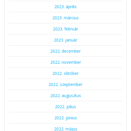
2023. április
2023. március
2023. február
2023. január
2022. december
2022. november
2022. október
2022. szeptember
2022. augusztus
2022. július
2022. június
2022. május