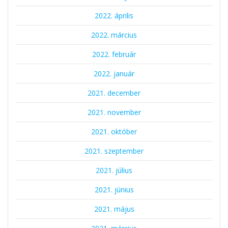
2022. április
2022. március
2022. február
2022. január
2021. december
2021. november
2021. október
2021. szeptember
2021. július
2021. június
2021. május