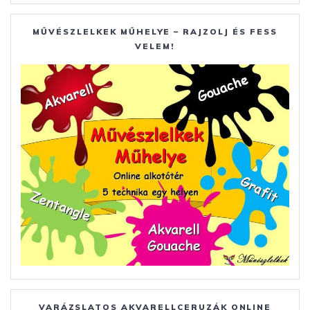
MŰVÉSZLELKEK MŰHELYE – RAJZOLJ ÉS FESS
VELEM!
VARÁZSLATOS AKVARELLCERUZÁK ONLINE