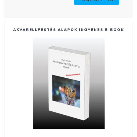
AKVARELLFESTÉS ALAPOK INGYENES E-BOOK