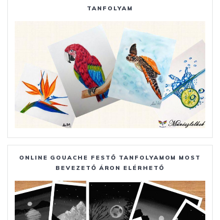
TANFOLYAM
ONLINE GOUACHE FESTŐ TANFOLYAMOM MOST
BEVEZETŐ ÁRON ELÉRHETŐ