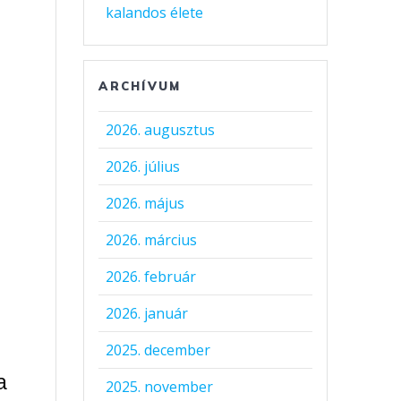
kalandos élete
ARCHÍVUM
2026. augusztus
2026. július
2026. május
2026. március
2026. február
2026. január
2025. december
a
2025. november