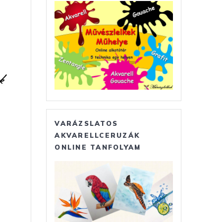
VARÁZSLATOS
AKVARELLCERUZÁK
ONLINE TANFOLYAM