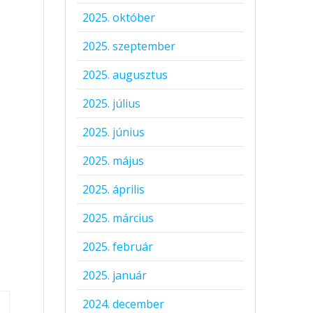
2025. október
2025. szeptember
2025. augusztus
2025. július
2025. június
2025. május
2025. április
2025. március
2025. február
2025. január
2024. december