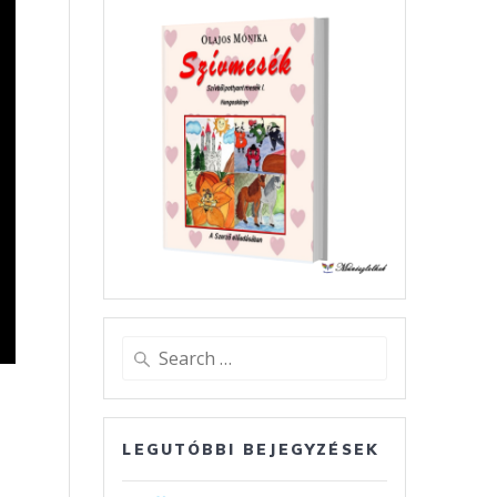
Search
for:
LEGUTÓBBI BEJEGYZÉSEK