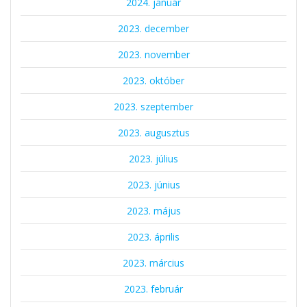
2024. január
2023. december
2023. november
2023. október
2023. szeptember
2023. augusztus
2023. július
2023. június
2023. május
2023. április
2023. március
2023. február