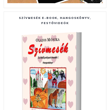
SZÍVMESÉK E-BOOK, HANGOSKÖNYV,
FESTŐVIDEÓK