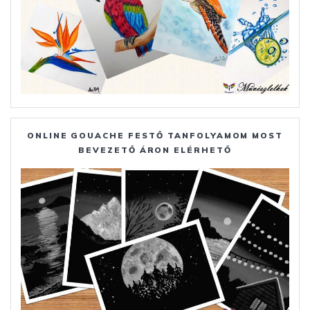
ONLINE GOUACHE FESTŐ TANFOLYAMOM MOST
BEVEZETŐ ÁRON ELÉRHETŐ