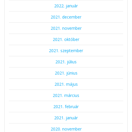
2022. január
2021. december
2021. november
2021. október
2021. szeptember
2021. július
2021. június
2021. május
2021. március
2021. február
2021. január
2020. november