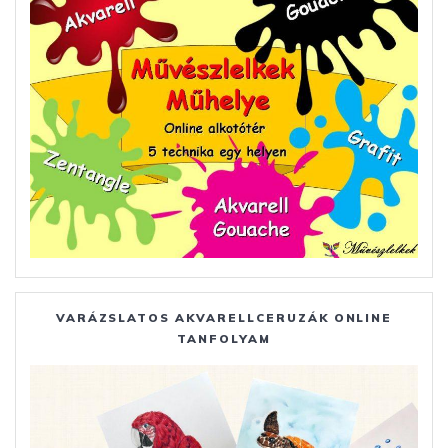
VARÁZSLATOS AKVARELLCERUZÁK ONLINE
TANFOLYAM