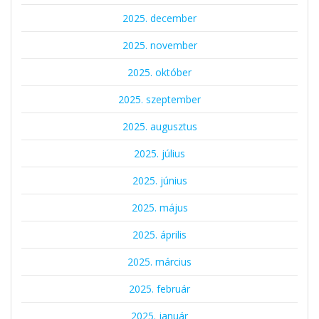
2025. december
2025. november
2025. október
2025. szeptember
2025. augusztus
2025. július
2025. június
2025. május
2025. április
2025. március
2025. február
2025. január