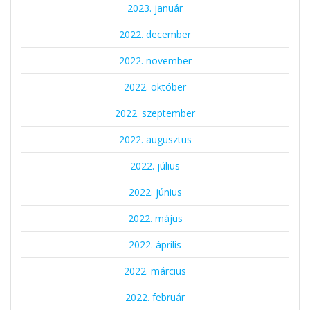
2023. január
2022. december
2022. november
2022. október
2022. szeptember
2022. augusztus
2022. július
2022. június
2022. május
2022. április
2022. március
2022. február