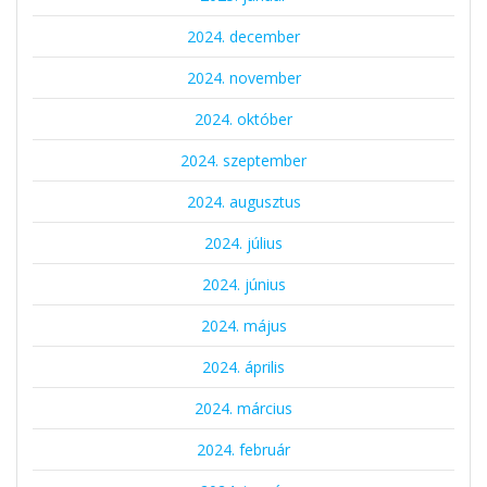
2024. december
2024. november
2024. október
2024. szeptember
2024. augusztus
2024. július
2024. június
2024. május
2024. április
2024. március
2024. február