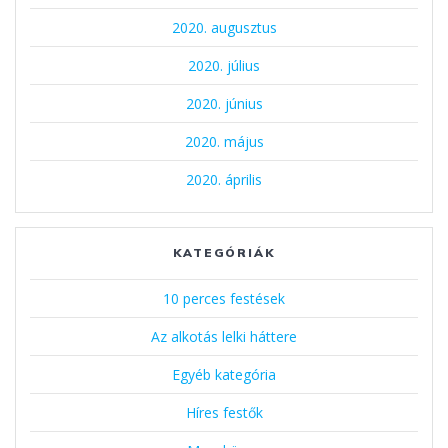
2020. augusztus
2020. július
2020. június
2020. május
2020. április
KATEGÓRIÁK
10 perces festések
Az alkotás lelki háttere
Egyéb kategória
Híres festők