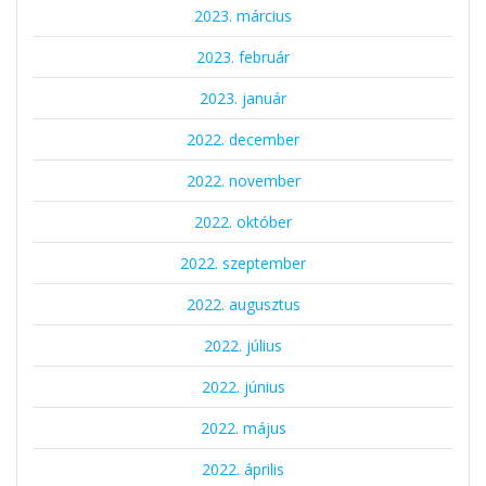
2023. március
2023. február
2023. január
2022. december
2022. november
2022. október
2022. szeptember
2022. augusztus
2022. július
2022. június
2022. május
2022. április