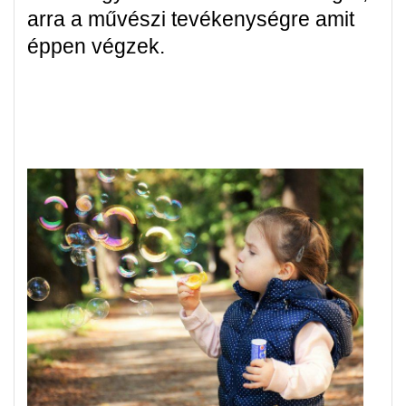
arra a művészi tevékenységre amit
éppen végzek.