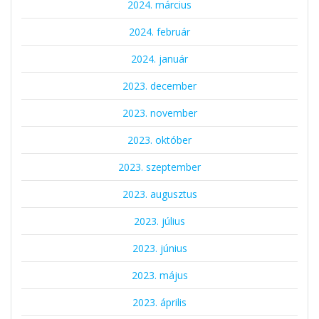
2024. március
2024. február
2024. január
2023. december
2023. november
2023. október
2023. szeptember
2023. augusztus
2023. július
2023. június
2023. május
2023. április