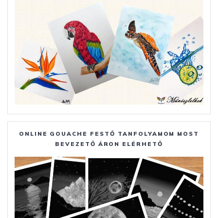
ONLINE GOUACHE FESTŐ TANFOLYAMOM MOST
BEVEZETŐ ÁRON ELÉRHETŐ