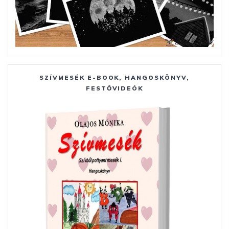
SZÍVMESÉK E-BOOK, HANGOSKÖNYV,
FESTŐVIDEÓK