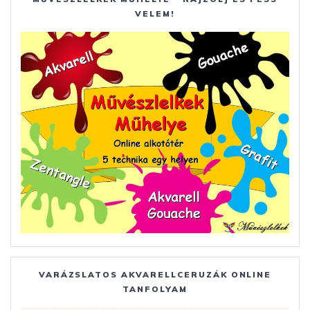
VELEM!
VARÁZSLATOS AKVARELLCERUZÁK ONLINE
TANFOLYAM