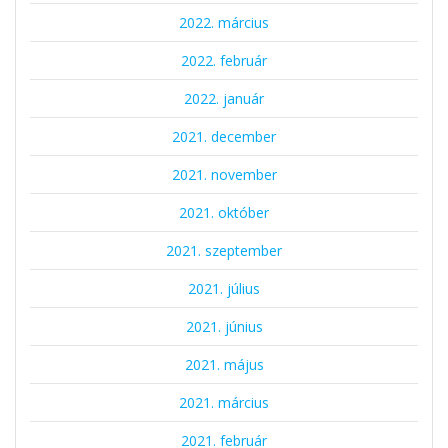
2022. március
2022. február
2022. január
2021. december
2021. november
2021. október
2021. szeptember
2021. július
2021. június
2021. május
2021. március
2021. február