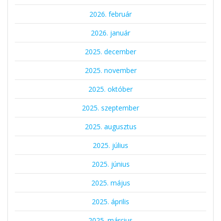
2026. február
2026. január
2025. december
2025. november
2025. október
2025. szeptember
2025. augusztus
2025. július
2025. június
2025. május
2025. április
2025. március