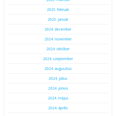
2025. február
2025. január
2024. december
2024. november
2024. október
2024. szeptember
2024. augusztus
2024. július
2024. június
2024. május
2024. április