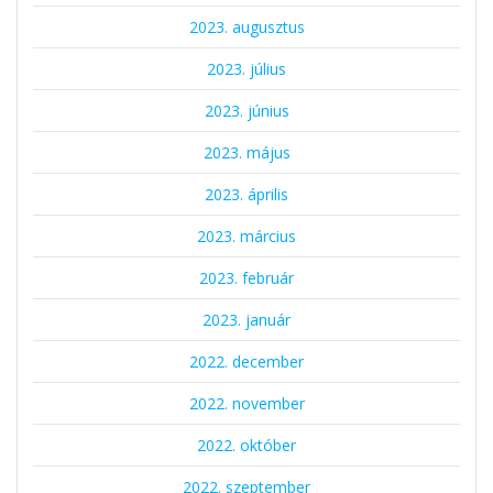
2023. augusztus
2023. július
2023. június
2023. május
2023. április
2023. március
2023. február
2023. január
2022. december
2022. november
2022. október
2022. szeptember