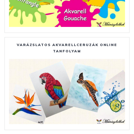
VARÁZSLATOS AKVARELLCERUZÁK ONLINE
TANFOLYAM