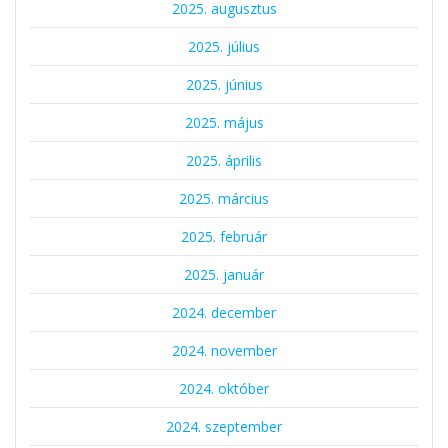
2025. augusztus
2025. július
2025. június
2025. május
2025. április
2025. március
2025. február
2025. január
2024. december
2024. november
2024. október
2024. szeptember