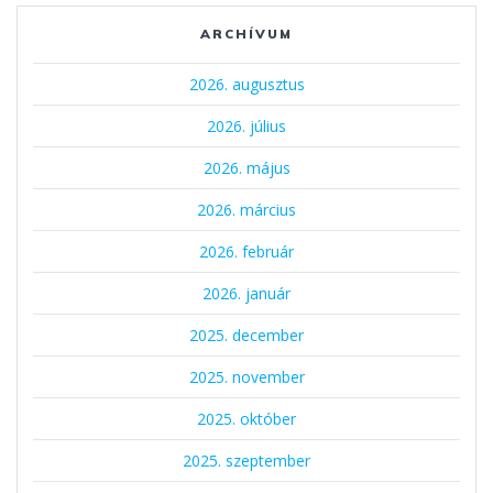
ARCHÍVUM
2026. augusztus
2026. július
2026. május
2026. március
2026. február
2026. január
2025. december
2025. november
2025. október
2025. szeptember