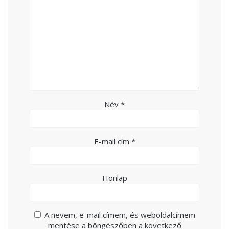
Név
*
E-mail cím
*
Honlap
A nevem, e-mail címem, és weboldalcímem
mentése a böngészőben a következő