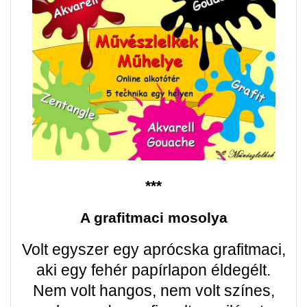
***
A grafitmaci mosolya
Volt egyszer egy aprócska grafitmaci,
aki egy fehér papírlapon éldegélt.
Nem volt hangos, nem volt színes,