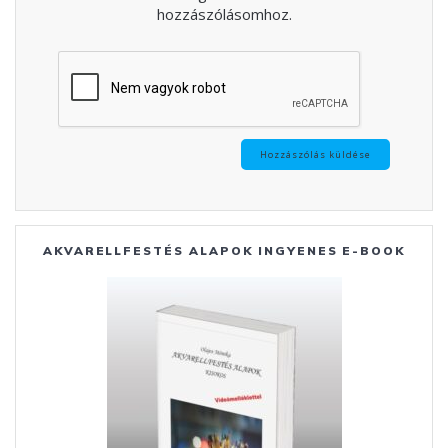
hozzászólásomhoz.
AKVARELLFESTÉS ALAPOK INGYENES E-BOOK