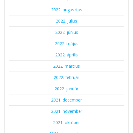
2022. augusztus
2022. július
2022. június
2022. május
2022. április
2022. március
2022. február
2022. január
2021. december
2021. november
2021. október