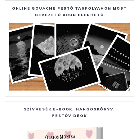
ONLINE GOUACHE FESTŐ TANFOLYAMOM MOST
BEVEZETŐ ÁRON ELÉRHETŐ
SZÍVMESÉK E-BOOK, HANGOSKÖNYV,
FESTŐVIDEÓK