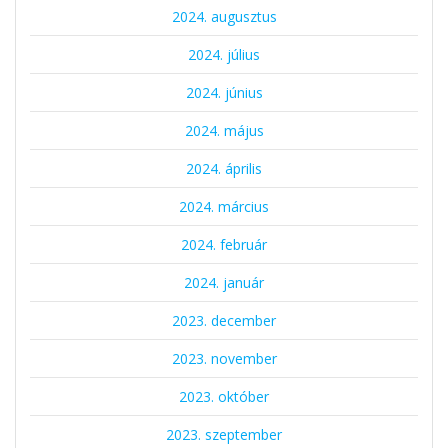
2024. augusztus
2024. július
2024. június
2024. május
2024. április
2024. március
2024. február
2024. január
2023. december
2023. november
2023. október
2023. szeptember