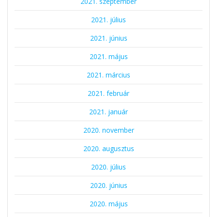
2021. szeptember
2021. július
2021. június
2021. május
2021. március
2021. február
2021. január
2020. november
2020. augusztus
2020. július
2020. június
2020. május