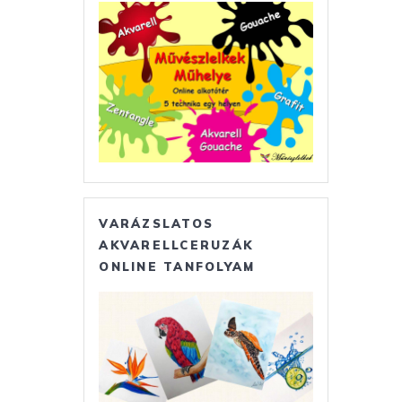
VARÁZSLATOS
AKVARELLCERUZÁK
ONLINE TANFOLYAM