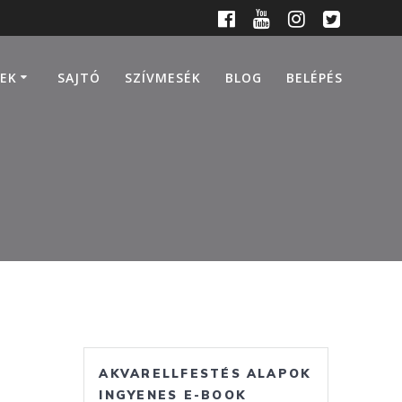
EK
SAJTÓ
SZÍVMESÉK
BLOG
BELÉPÉS
AKVARELLFESTÉS ALAPOK
INGYENES E-BOOK