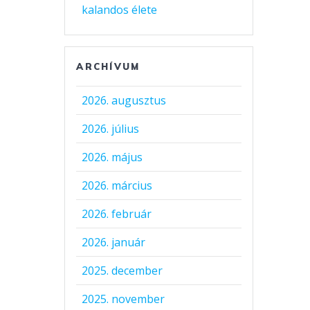
kalandos élete
ARCHÍVUM
2026. augusztus
2026. július
2026. május
2026. március
2026. február
2026. január
2025. december
2025. november