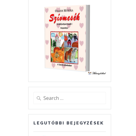
Search
for:
LEGUTÓBBI BEJEGYZÉSEK