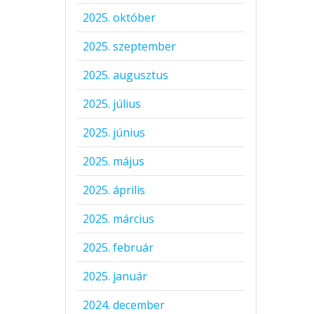
2025. október
2025. szeptember
2025. augusztus
2025. július
2025. június
2025. május
2025. április
2025. március
2025. február
2025. január
2024. december