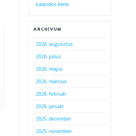
kalandos élete
ARCHÍVUM
2026. augusztus
2026. július
2026. május
2026. március
2026. február
2026. január
2025. december
2025. november