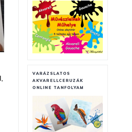
VARÁZSLATOS
,
AKVARELLCERUZÁK
ONLINE TANFOLYAM