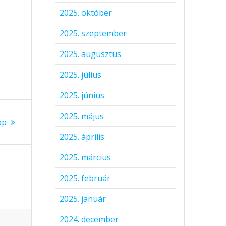
2025. október
2025. szeptember
2025. augusztus
2025. július
2025. június
2025. május
ap
2025. április
2025. március
2025. február
2025. január
2024. december