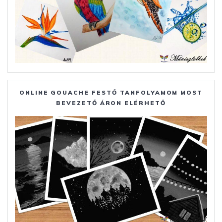
ONLINE GOUACHE FESTŐ TANFOLYAMOM MOST
BEVEZETŐ ÁRON ELÉRHETŐ