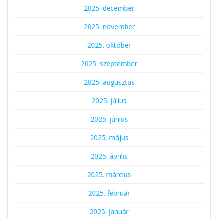
2025. december
2025. november
2025. október
2025. szeptember
2025. augusztus
2025. július
2025. június
2025. május
2025. április
2025. március
2025. február
2025. január