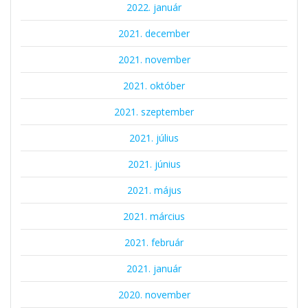
2022. január
2021. december
2021. november
2021. október
2021. szeptember
2021. július
2021. június
2021. május
2021. március
2021. február
2021. január
2020. november