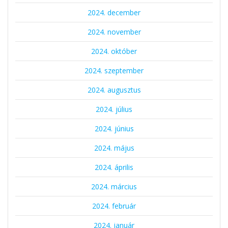
2024. december
2024. november
2024. október
2024. szeptember
2024. augusztus
2024. július
2024. június
2024. május
2024. április
2024. március
2024. február
2024. január