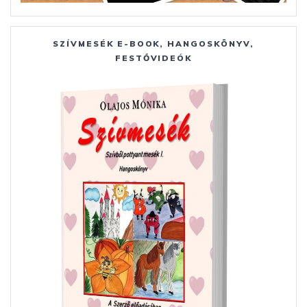
SZÍVMESÉK E-BOOK, HANGOSKÖNYV,
FESTŐVIDEÓK