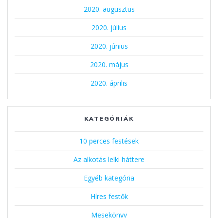
2020. augusztus
2020. július
2020. június
2020. május
2020. április
KATEGÓRIÁK
10 perces festések
Az alkotás lelki háttere
Egyéb kategória
Híres festők
Mesekönyv