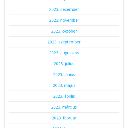
2023. december
2023. november
2023. október
2023. szeptember
2023. augusztus
2023. július
2023. június
2023. május
2023. április
2023. március
2023. február