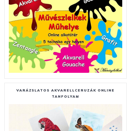
VARÁZSLATOS AKVARELLCERUZÁK ONLINE
TANFOLYAM