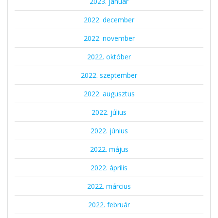
2023. január
2022. december
2022. november
2022. október
2022. szeptember
2022. augusztus
2022. július
2022. június
2022. május
2022. április
2022. március
2022. február