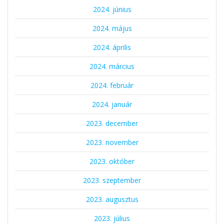
2024. június
2024. május
2024. április
2024. március
2024. február
2024. január
2023. december
2023. november
2023. október
2023. szeptember
2023. augusztus
2023. július