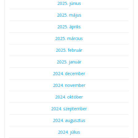
2025. június
2025. május
2025. április
2025. március
2025. február
2025. január
2024. december
2024. november
2024. október
2024. szeptember
2024. augusztus
2024. július