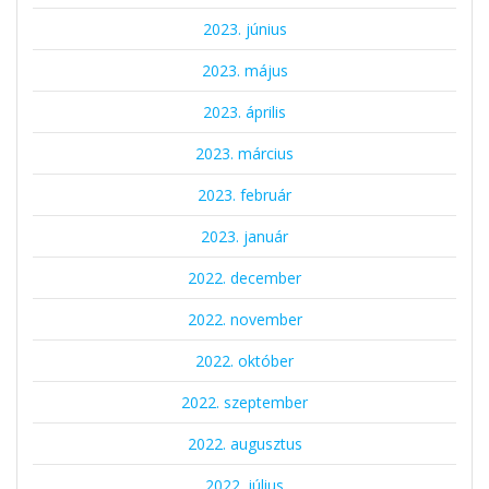
2023. június
2023. május
2023. április
2023. március
2023. február
2023. január
2022. december
2022. november
2022. október
2022. szeptember
2022. augusztus
2022. július