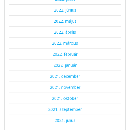
2022. június
2022. május
2022. április
2022. március
2022. február
2022. január
2021. december
2021. november
2021. október
2021. szeptember
2021. július