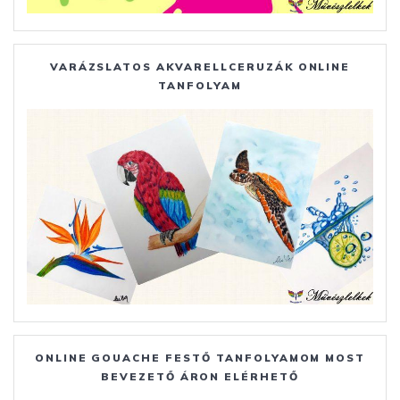
VARÁZSLATOS AKVARELLCERUZÁK ONLINE
TANFOLYAM
ONLINE GOUACHE FESTŐ TANFOLYAMOM MOST
BEVEZETŐ ÁRON ELÉRHETŐ