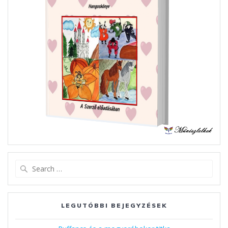
Search
for:
LEGUTÓBBI BEJEGYZÉSEK