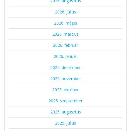
2026. augusztus
2026. július
2026. május
2026. március
2026. február
2026. január
2025. december
2025. november
2025. október
2025. szeptember
2025. augusztus
2025. július