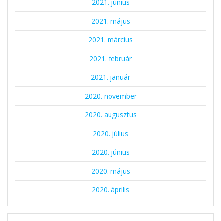
2021. június
2021. május
2021. március
2021. február
2021. január
2020. november
2020. augusztus
2020. július
2020. június
2020. május
2020. április