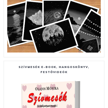
SZÍVMESÉK E-BOOK, HANGOSKÖNYV,
FESTŐVIDEÓK