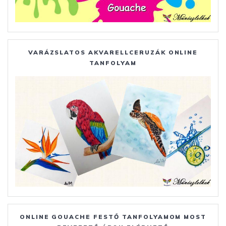
VARÁZSLATOS AKVARELLCERUZÁK ONLINE
TANFOLYAM
ONLINE GOUACHE FESTŐ TANFOLYAMOM MOST