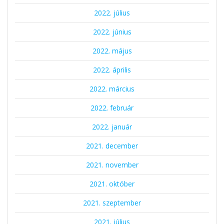
2022. július
2022. június
2022. május
2022. április
2022. március
2022. február
2022. január
2021. december
2021. november
2021. október
2021. szeptember
2021. július