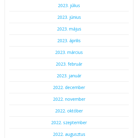
2023. július
2023. június
2023. május
2023. április
2023. március
2023. február
2023. január
2022. december
2022. november
2022. október
2022. szeptember
2022. augusztus