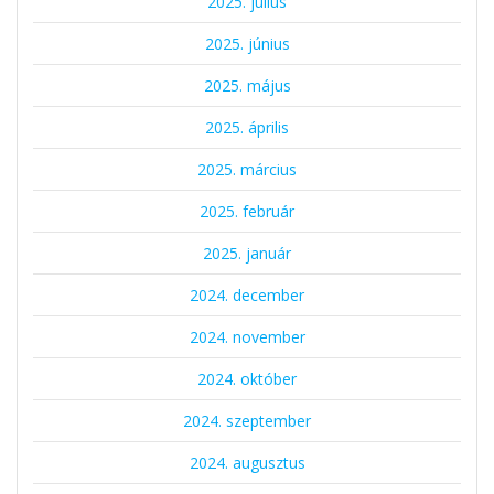
2025. július
2025. június
2025. május
2025. április
2025. március
2025. február
2025. január
2024. december
2024. november
2024. október
2024. szeptember
2024. augusztus