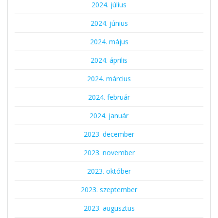
2024. július
2024. június
2024. május
2024. április
2024. március
2024. február
2024. január
2023. december
2023. november
2023. október
2023. szeptember
2023. augusztus