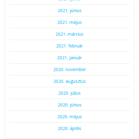
2021. június
2021. május
2021. március
2021. február
2021. január
2020. november
2020. augusztus
2020. július
2020. június
2020. május
2020. április