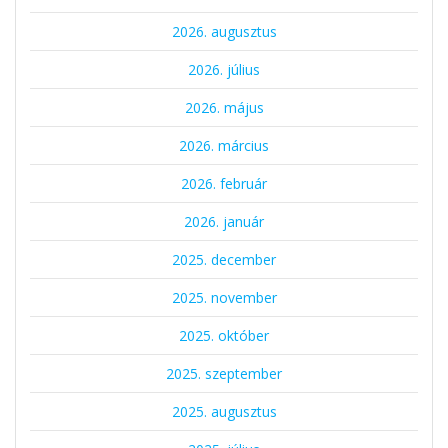
2026. augusztus
2026. július
2026. május
2026. március
2026. február
2026. január
2025. december
2025. november
2025. október
2025. szeptember
2025. augusztus