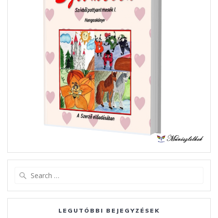
Search
for:
LEGUTÓBBI BEJEGYZÉSEK