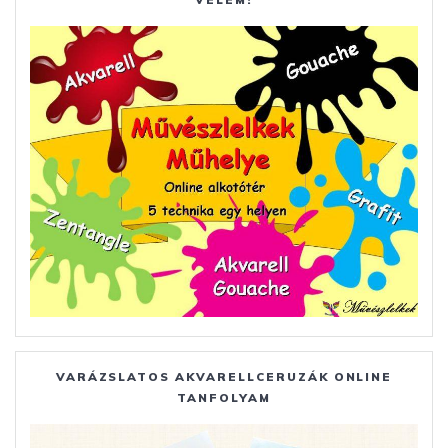
VARÁZSLATOS AKVARELLCERUZÁK ONLINE
TANFOLYAM