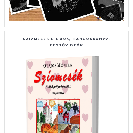
SZÍVMESÉK E-BOOK, HANGOSKÖNYV,
FESTŐVIDEÓK