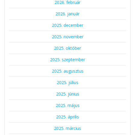
2026. február
2026. január
2025. december
2025. november
2025. október
2025. szeptember
2025. augusztus
2025. július
2025. június
2025. május
2025. április
2025. március