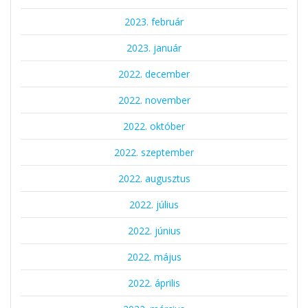
2023. február
2023. január
2022. december
2022. november
2022. október
2022. szeptember
2022. augusztus
2022. július
2022. június
2022. május
2022. április