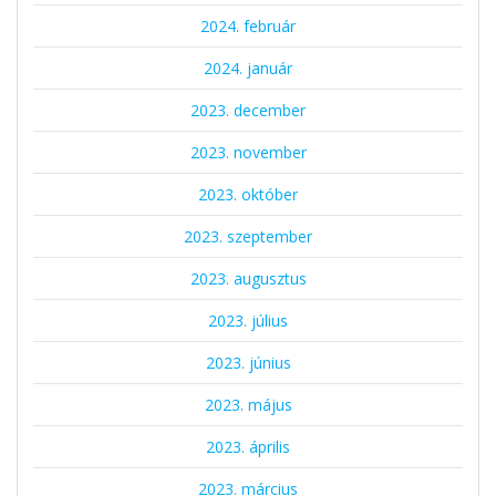
2024. február
2024. január
2023. december
2023. november
2023. október
2023. szeptember
2023. augusztus
2023. július
2023. június
2023. május
2023. április
2023. március