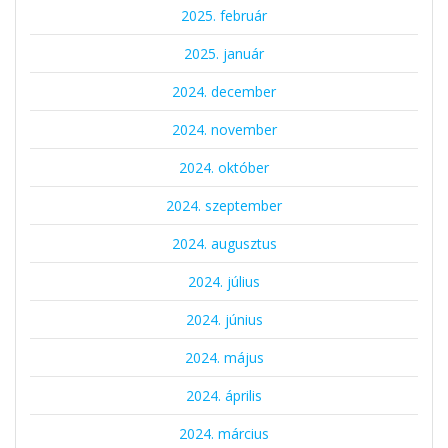
2025. február
2025. január
2024. december
2024. november
2024. október
2024. szeptember
2024. augusztus
2024. július
2024. június
2024. május
2024. április
2024. március