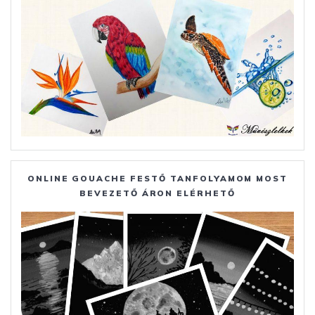
ONLINE GOUACHE FESTŐ TANFOLYAMOM MOST
BEVEZETŐ ÁRON ELÉRHETŐ