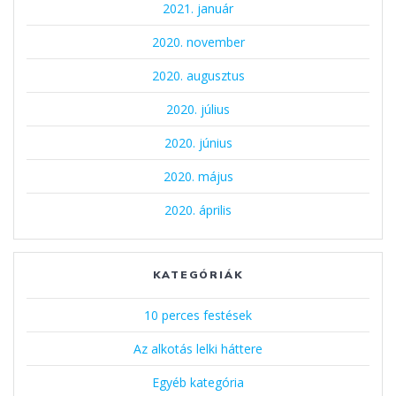
2021. január
2020. november
2020. augusztus
2020. július
2020. június
2020. május
2020. április
KATEGÓRIÁK
10 perces festések
Az alkotás lelki háttere
Egyéb kategória