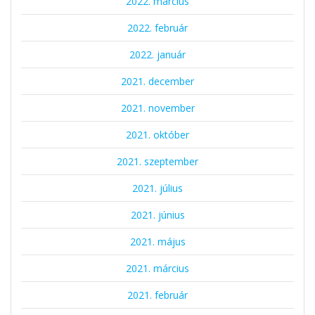
2022. március
2022. február
2022. január
2021. december
2021. november
2021. október
2021. szeptember
2021. július
2021. június
2021. május
2021. március
2021. február