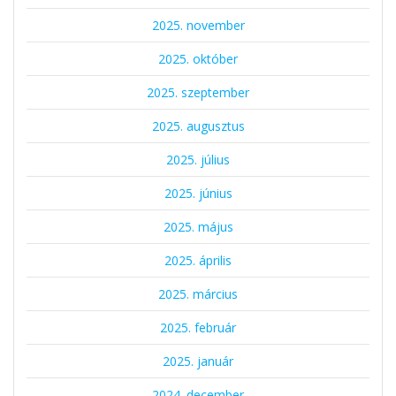
2025. november
2025. október
2025. szeptember
2025. augusztus
2025. július
2025. június
2025. május
2025. április
2025. március
2025. február
2025. január
2024. december