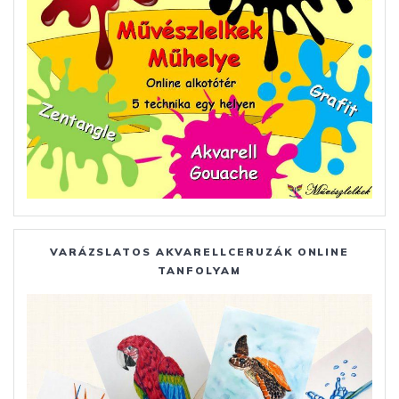
VARÁZSLATOS AKVARELLCERUZÁK ONLINE
TANFOLYAM