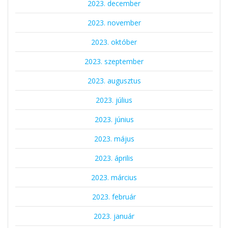
2023. december
2023. november
2023. október
2023. szeptember
2023. augusztus
2023. július
2023. június
2023. május
2023. április
2023. március
2023. február
2023. január