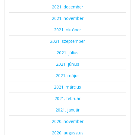
2021. december
2021. november
2021. október
2021. szeptember
2021. július
2021. június
2021. május
2021. március
2021. február
2021. január
2020. november
2020. augusztus