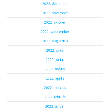
2022. december
2022. november
2022. október
2022. szeptember
2022. augusztus
2022. július
2022. június
2022. május
2022. április
2022. március
2022. február
2022. január