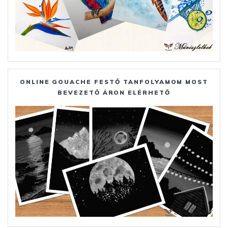
ONLINE GOUACHE FESTŐ TANFOLYAMOM MOST
BEVEZETŐ ÁRON ELÉRHETŐ