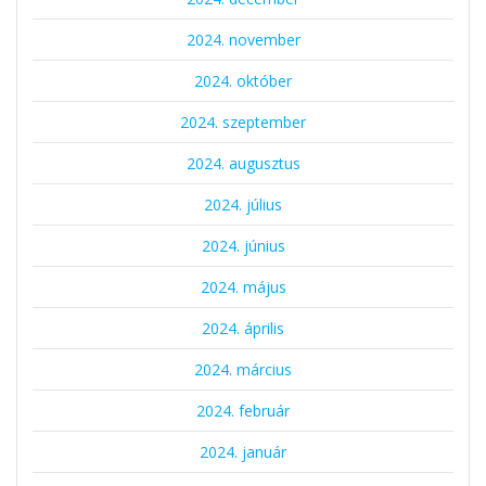
2024. november
2024. október
2024. szeptember
2024. augusztus
2024. július
2024. június
2024. május
2024. április
2024. március
2024. február
2024. január