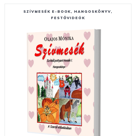
SZÍVMESÉK E-BOOK, HANGOSKÖNYV,
FESTŐVIDEÓK