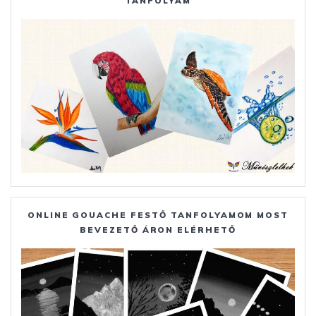
TANFOLYAM
ONLINE GOUACHE FESTŐ TANFOLYAMOM MOST
BEVEZETŐ ÁRON ELÉRHETŐ