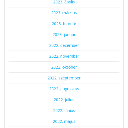
2023. április
2023. március
2023. február
2023. január
2022. december
2022. november
2022. október
2022. szeptember
2022. augusztus
2022. július
2022. június
2022. május