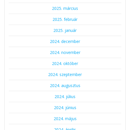
2025. március
2025. február
2025. január
2024. december
2024. november
2024. október
2024. szeptember
2024. augusztus
2024. július
2024. június
2024. május
2024. április