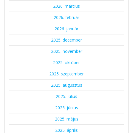
2026. március
2026. február
2026. január
2025. december
2025. november
2025. október
2025. szeptember
2025. augusztus
2025. július
2025. június
2025. május
2025. április