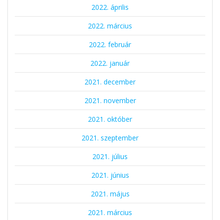
2022. április
2022. március
2022. február
2022. január
2021. december
2021. november
2021. október
2021. szeptember
2021. július
2021. június
2021. május
2021. március