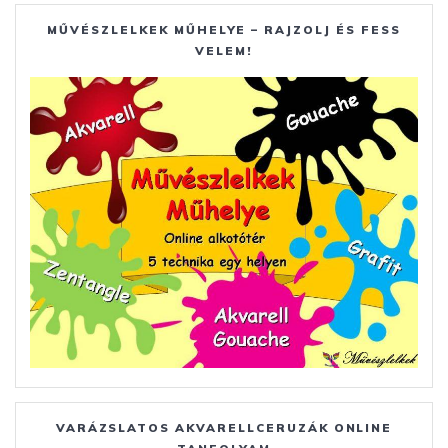
MŰVÉSZLELKEK MŰHELYE – RAJZOLJ ÉS FESS
VELEM!
VARÁZSLATOS AKVARELLCERUZÁK ONLINE