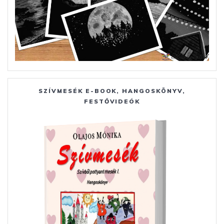
SZÍVMESÉK E-BOOK, HANGOSKÖNYV,
FESTŐVIDEÓK