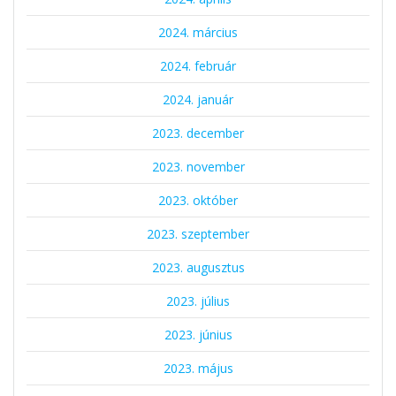
2024. március
2024. február
2024. január
2023. december
2023. november
2023. október
2023. szeptember
2023. augusztus
2023. július
2023. június
2023. május